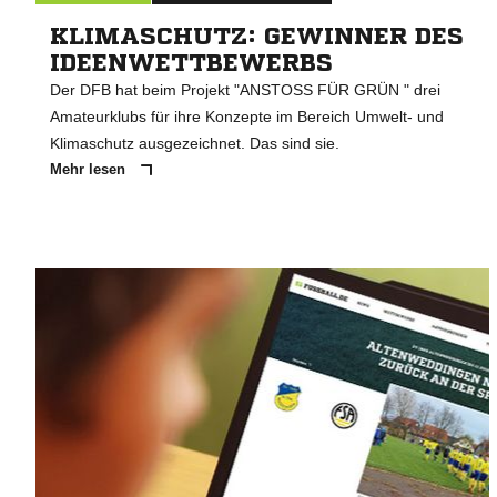
KLIMASCHUTZ: GEWINNER DES
IDEENWETTBEWERBS
Der DFB hat beim Projekt "ANSTOSS FÜR GRÜN " drei
Amateurklubs für ihre Konzepte im Bereich Umwelt- und
Klimaschutz ausgezeichnet. Das sind sie.
Mehr lesen