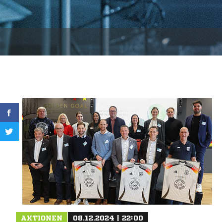
AKTIONEN
08.12.2024 | 22:00