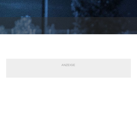
ANZEIGE