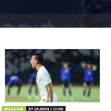
MAGAZIN
27.10.2024 | 11:00