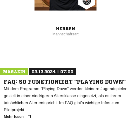
HERREN
Mannschaftsart
MAGAZIN
02.12.2024 | 07:00
FAQ: SO FUNKTIONIERT "PLAYING DOWN"
Mit dem Programm "Playing Down" werden kleinere Jugendspieler
gezielt in einer niedrigeren Altersklasse eingesetzt, als es ihrem
tatsächlichen Alter entspricht. Im FAQ gibt's wichtige Infos zum
Pilotprojekt.
Mehr lesen