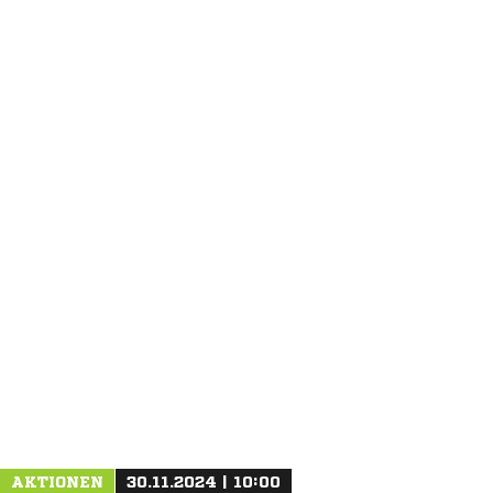
ANZEIGE
AKTIONEN
30.11.2024 | 10:00