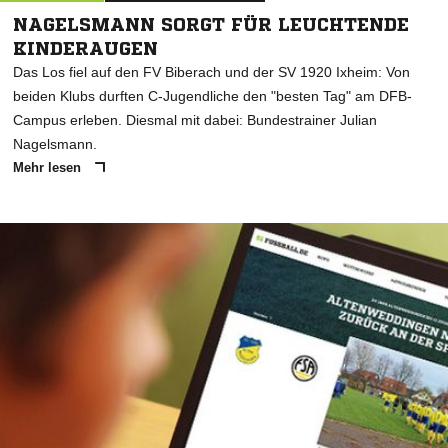
NAGELSMANN SORGT FÜR LEUCHTENDE
KINDERAUGEN
Das Los fiel auf den FV Biberach und der SV 1920 Ixheim: Von
beiden Klubs durften C-Jugendliche den "besten Tag" am DFB-
Campus erleben. Diesmal mit dabei: Bundestrainer Julian
Nagelsmann.
Mehr lesen