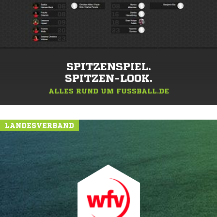
SPITZENSPIEL.
SPITZEN-LOOK.
ALLES RUND UM FUSSBALL.DE
LANDESVERBAND