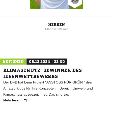
HERREN
Mannschaftsart
AKTIONEN
08.12.2024 | 22:00
KLIMASCHUTZ: GEWINNER DES
IDEENWETTBEWERBS
Der DFB hat beim Projekt "ANSTOSS FÜR GRÜN " drei
Amateurklubs für ihre Konzepte im Bereich Umwelt- und
Klimaschutz ausgezeichnet. Das sind sie.
Mehr lesen