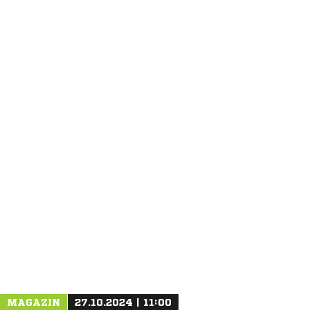
ANZEIGE
MAGAZIN
27.10.2024 | 11:00