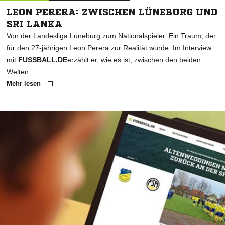
LEON PERERA: ZWISCHEN LÜNEBURG UND
SRI LANKA
Von der Landesliga Lüneburg zum Nationalspieler. Ein Traum, der
für den 27-jährigen Leon Perera zur Realität wurde. Im Interview
mit
FUSSBALL.DE
erzählt er, wie es ist, zwischen den beiden
Welten.
Mehr lesen