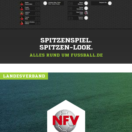
SPITZENSPIEL.
SPITZEN-LOOK.
ALLES RUND UM FUSSBALL.DE
LANDESVERBAND