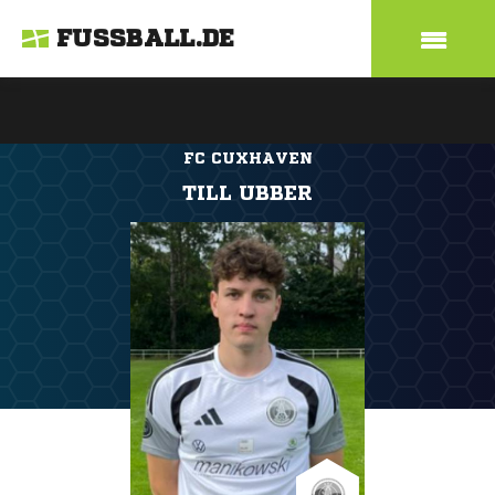
FUSSBALL.DE
FC CUXHAVEN
TILL UBBER