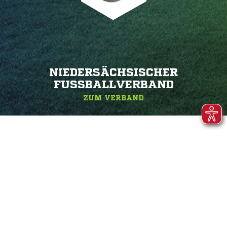
NIEDERSÄCHSISCHER
FUSSBALLVERBAND
ZUM VERBAND