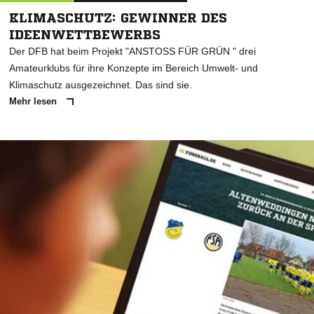
KLIMASCHUTZ: GEWINNER DES
IDEENWETTBEWERBS
Der DFB hat beim Projekt "ANSTOSS FÜR GRÜN " drei
Amateurklubs für ihre Konzepte im Bereich Umwelt- und
Klimaschutz ausgezeichnet. Das sind sie.
Mehr lesen