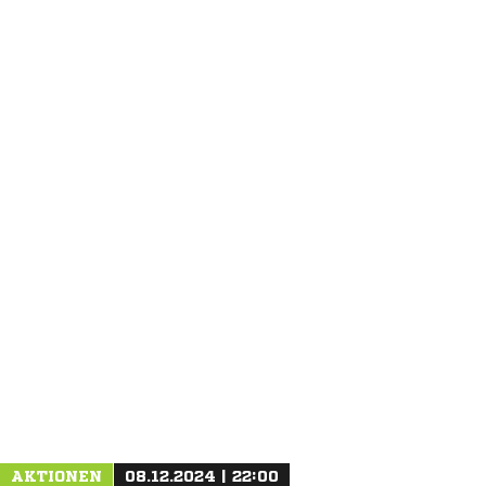
ANZEIGE
AKTIONEN
08.12.2024 | 22:00