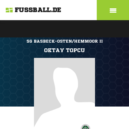
FUSSBALL.DE
SG BASBECK-OSTEN/HEMMOOR II
OKTAY TOPCU