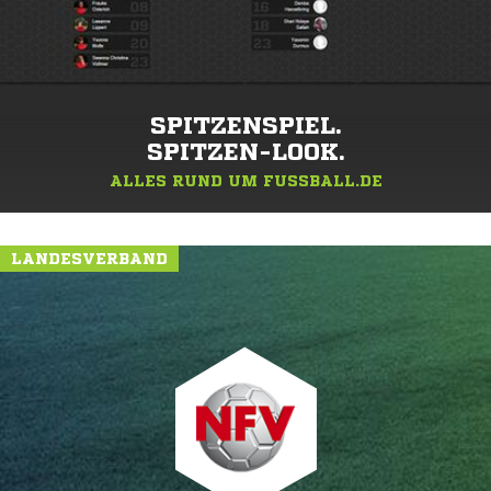
SPITZENSPIEL.
SPITZEN-LOOK.
ALLES RUND UM FUSSBALL.DE
LANDESVERBAND