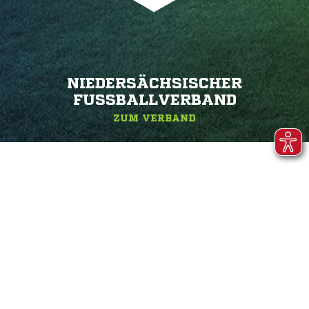
NIEDERSÄCHSISCHER
FUSSBALLVERBAND
ZUM VERBAND