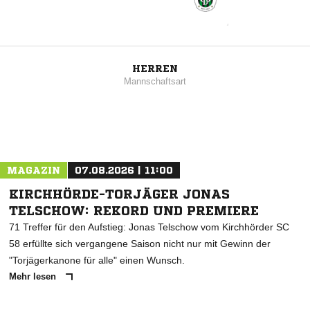
HERREN
Mannschaftsart
MAGAZIN
07.08.2026 | 11:00
KIRCHHÖRDE-TORJÄGER JONAS
TELSCHOW: REKORD UND PREMIERE
71 Treffer für den Aufstieg: Jonas Telschow vom Kirchhörder SC
58 erfüllte sich vergangene Saison nicht nur mit Gewinn der
"Torjägerkanone für alle" einen Wunsch.
Mehr lesen