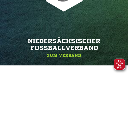
NIEDERSÄCHSISCHER
FUSSBALLVERBAND
ZUM VERBAND