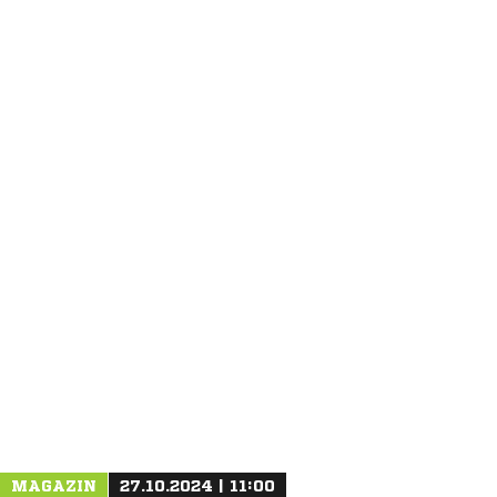
ANZEIGE
MAGAZIN
27.10.2024 | 11:00