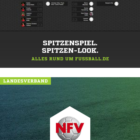
SPITZENSPIEL.
SPITZEN-LOOK.
ALLES RUND UM FUSSBALL.DE
LANDESVERBAND