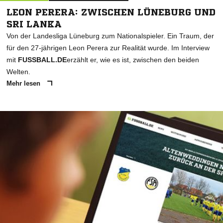
LEON PERERA: ZWISCHEN LÜNEBURG UND
SRI LANKA
Von der Landesliga Lüneburg zum Nationalspieler. Ein Traum, der
für den 27-jährigen Leon Perera zur Realität wurde. Im Interview
mit
FUSSBALL.DE
erzählt er, wie es ist, zwischen den beiden
Welten.
Mehr lesen