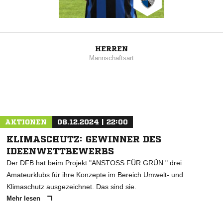
HERREN
Mannschaftsart
AKTIONEN
08.12.2024 | 22:00
KLIMASCHUTZ: GEWINNER DES
IDEENWETTBEWERBS
Der DFB hat beim Projekt "ANSTOSS FÜR GRÜN " drei
Amateurklubs für ihre Konzepte im Bereich Umwelt- und
Klimaschutz ausgezeichnet. Das sind sie.
Mehr lesen