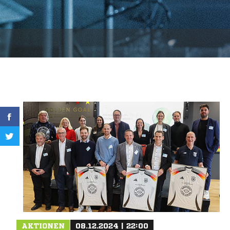
AKTIONEN
08.12.2024 | 22:00