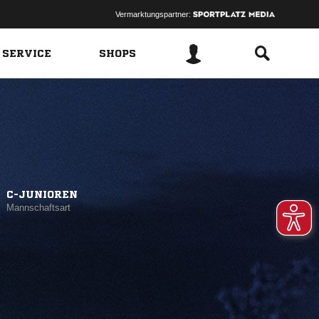
Vermarktungspartner:
 SERVICE
SHOPS
C-JUNIOREN
Mannschaftsart