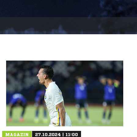
MAGAZIN
27.10.2024 | 11:00