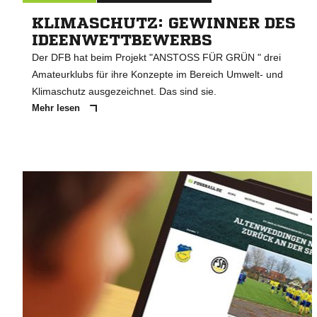
KLIMASCHUTZ: GEWINNER DES
IDEENWETTBEWERBS
Der DFB hat beim Projekt "ANSTOSS FÜR GRÜN " drei
Amateurklubs für ihre Konzepte im Bereich Umwelt- und
Klimaschutz ausgezeichnet. Das sind sie.
Mehr lesen