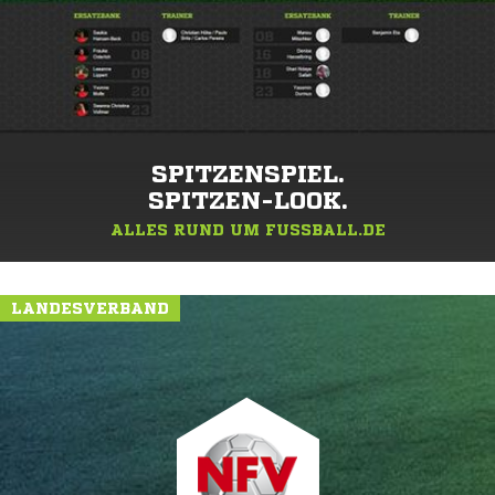
SPITZENSPIEL.
SPITZEN-LOOK.
ALLES RUND UM FUSSBALL.DE
LANDESVERBAND