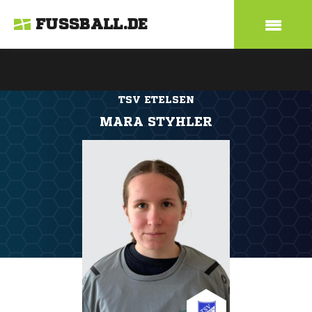
FUSSBALL.DE
TSV ETELSEN
MARA STYHLER