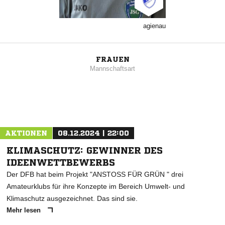
agienau
FRAUEN
Mannschaftsart
AKTIONEN
08.12.2024 | 22:00
KLIMASCHUTZ: GEWINNER DES
IDEENWETTBEWERBS
Der DFB hat beim Projekt "ANSTOSS FÜR GRÜN " drei
Amateurklubs für ihre Konzepte im Bereich Umwelt- und
Klimaschutz ausgezeichnet. Das sind sie.
Mehr lesen