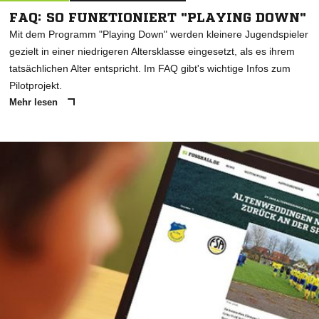
FAQ: SO FUNKTIONIERT "PLAYING DOWN"
Mit dem Programm "Playing Down" werden kleinere Jugendspieler
gezielt in einer niedrigeren Altersklasse eingesetzt, als es ihrem
tatsächlichen Alter entspricht. Im FAQ gibt's wichtige Infos zum
Pilotprojekt.
Mehr lesen