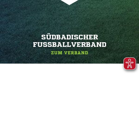
SÜDBADISCHER
FUSSBALLVERBAND
ZUM VERBAND