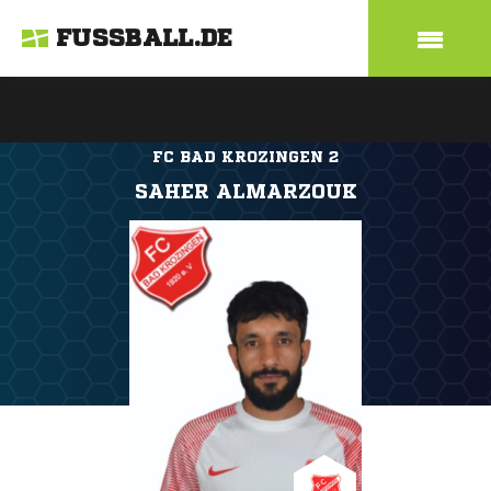
FUSSBALL.DE
FC BAD KROZINGEN 2
SAHER ALMARZOUK