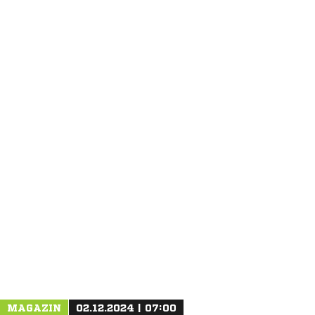
ANZEIGE
MAGAZIN
02.12.2024 | 07:00