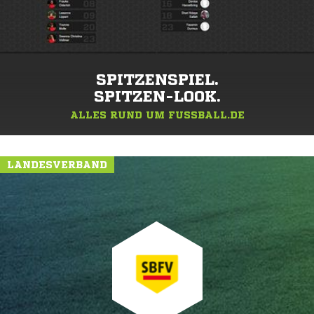
SPITZENSPIEL.
SPITZEN-LOOK.
ALLES RUND UM FUSSBALL.DE
LANDESVERBAND