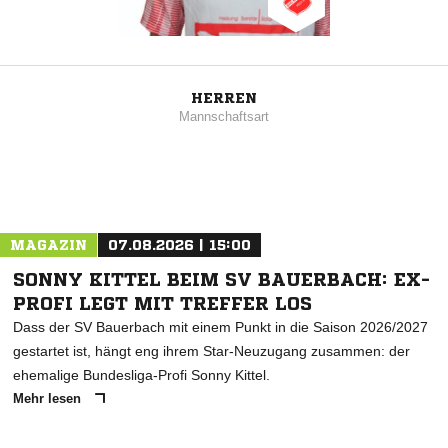
HERREN
Mannschaftsart
MAGAZIN
07.08.2026 | 15:00
SONNY KITTEL BEIM SV BAUERBACH: EX-
PROFI LEGT MIT TREFFER LOS
Dass der SV Bauerbach mit einem Punkt in die Saison 2026/2027
gestartet ist, hängt eng ihrem Star-Neuzugang zusammen: der
ehemalige Bundesliga-Profi Sonny Kittel.
Mehr lesen