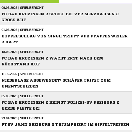
09.06.2026 | SPIELBERICHT
FC BAD KROZINGEN 2 SPIELT BEI VFR MERZHAUSEN 2
GROSS AUF
01.06.2026 | SPIELBERICHT
DOPPELSCHLAG VON SINGH TRIFFT VFR PFAFFENWEILER
2 HART
18.05.2026 | SPIELBERICHT
FC BAD KROZINGEN 2 WACHT ERST NACH DEM
RÜCKSTAND AUF
11.05.2026 | SPIELBERICHT
NIEDERLAGE ABGEWENDET: SCHÄFER TRIFFT ZUM
UNENTSCHIEDEN
05.05.2026 | SPIELBERICHT
FC BAD KROZINGEN 2 BRINGT POLIZEI-SV FREIBURG 2
HERBE PLEITE BEI
29.04.2026 | SPIELBERICHT
PTSV JAHN FREIBURG 2 TRIUMPHIERT IM GIPFELTREFFEN