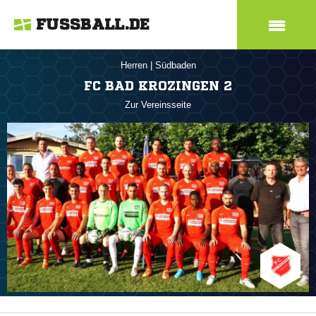
FUSSBALL.DE
Herren
|
Südbaden
FC BAD KROZINGEN 2
Zur Vereinsseite