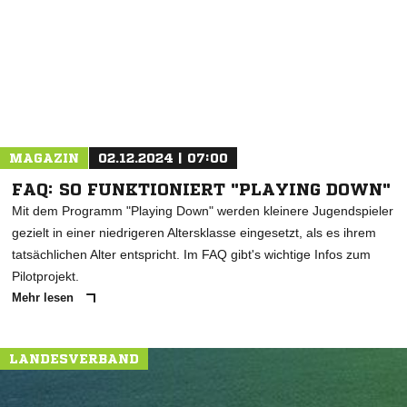
* Pflichtfelder
MAGAZIN
02.12.2024 | 07:00
FAQ: SO FUNKTIONIERT "PLAYING DOWN"
Mit dem Programm "Playing Down" werden kleinere Jugendspieler
gezielt in einer niedrigeren Altersklasse eingesetzt, als es ihrem
tatsächlichen Alter entspricht. Im FAQ gibt's wichtige Infos zum
Pilotprojekt.
Mehr lesen
LANDESVERBAND