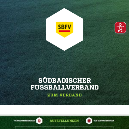
SÜDBADISCHER
FUSSBALLVERBAND
ZUM VERBAND