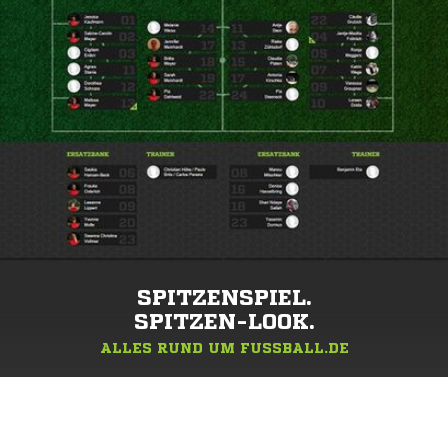
SPITZENSPIEL.
SPITZEN-LOOK.
ALLES RUND UM FUSSBALL.DE