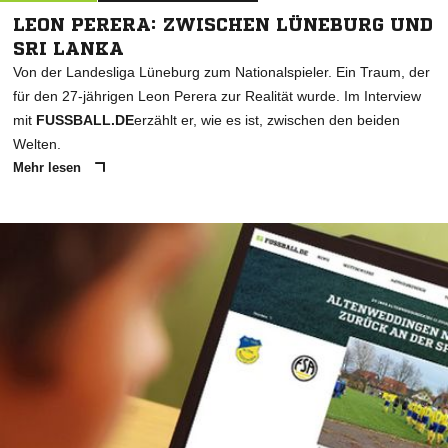
LEON PERERA: ZWISCHEN LÜNEBURG UND
SRI LANKA
Von der Landesliga Lüneburg zum Nationalspieler. Ein Traum, der
für den 27-jährigen Leon Perera zur Realität wurde. Im Interview
mit
FUSSBALL.DE
erzählt er, wie es ist, zwischen den beiden
Welten.
Mehr lesen