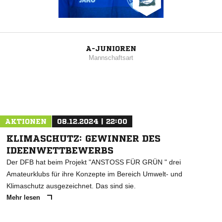
A-JUNIOREN
Mannschaftsart
AKTIONEN
08.12.2024 | 22:00
KLIMASCHUTZ: GEWINNER DES
IDEENWETTBEWERBS
Der DFB hat beim Projekt "ANSTOSS FÜR GRÜN " drei
Amateurklubs für ihre Konzepte im Bereich Umwelt- und
Klimaschutz ausgezeichnet. Das sind sie.
Mehr lesen