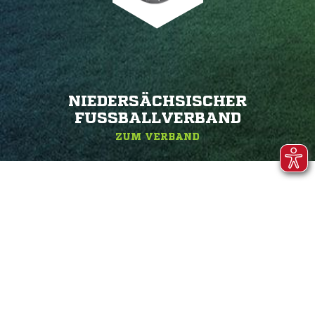
NIEDERSÄCHSISCHER
FUSSBALLVERBAND
ZUM VERBAND