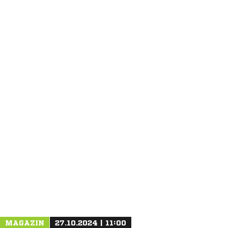
ANZEIGE
MAGAZIN
27.10.2024 | 11:00