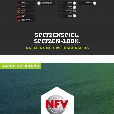
SPITZENSPIEL.
SPITZEN-LOOK.
ALLES RUND UM FUSSBALL.DE
LANDESVERBAND