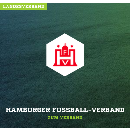
LANDESVERBAND
HAMBURGER FUSSBALL-VERBAND
ZUM VERBAND