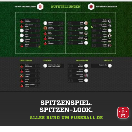
SPITZENSPIEL.
SPITZEN-LOOK.
ALLES RUND UM FUSSBALL.DE