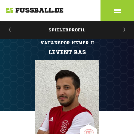
FUSSBALL.DE
SPIELERPROFIL
VATANSPOR HEMER II
LEVENT BAS