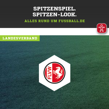
SPITZENSPIEL.
SPITZEN-LOOK.
ALLES RUND UM FUSSBALL.DE
LANDESVERBAND