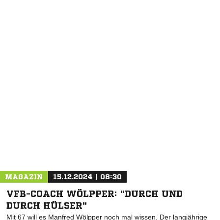
MAGAZIN
15.12.2024 | 08:30
VFB-COACH WÖLPPER: "DURCH UND
DURCH HÜLSER"
Mit 67 will es Manfred Wölpper noch mal wissen. Der langjährige