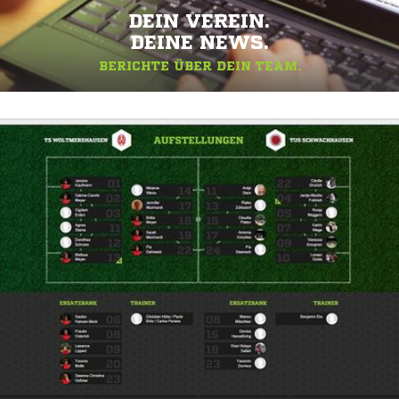
DEIN VEREIN.
DEINE NEWS.
BERICHTE ÜBER DEIN TEAM.