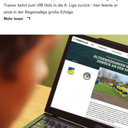
Trainer kehrt zum VfB Hüls in die 8. Liga zurück - hier feierte er
einst in der Regionalliga große Erfolge.
Mehr lesen