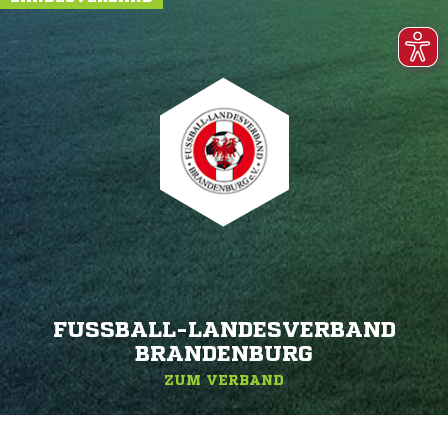
FUSSBALL-LANDESVERBAND B
RANDENBURG
ZUM VERBAND