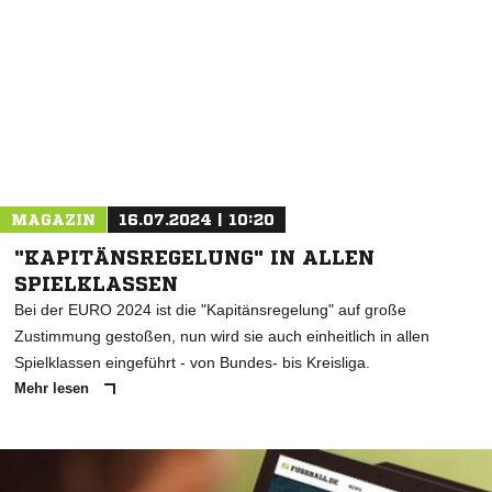
MAGAZIN
16.07.2024 | 10:20
"KAPITÄNSREGELUNG" IN ALLEN
SPIELKLASSEN
Bei der EURO 2024 ist die "Kapitänsregelung" auf große
Zustimmung gestoßen, nun wird sie auch einheitlich in allen
Spielklassen eingeführt - von Bundes- bis Kreisliga.
Mehr lesen