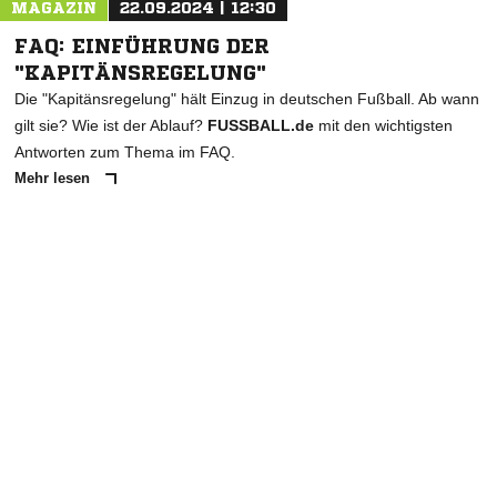
MAGAZIN
22.09.2024 | 12:30
FAQ: EINFÜHRUNG DER
"KAPITÄNSREGELUNG"
Die "Kapitänsregelung" hält Einzug in deutschen Fußball. Ab wann
gilt sie? Wie ist der Ablauf?
FUSSBALL.de
mit den wichtigsten
Antworten zum Thema im FAQ.
Mehr lesen
ANZEIGE