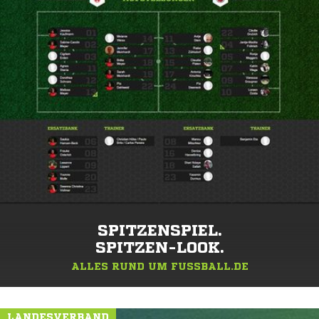
SPITZENSPIEL.
SPITZEN-LOOK.
ALLES RUND UM FUSSBALL.DE
LANDESVERBAND