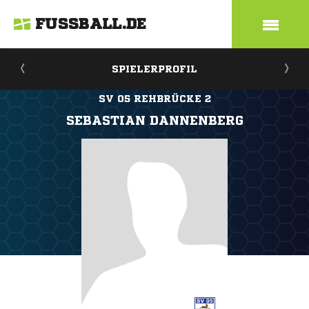
FUSSBALL.DE
SPIELERPROFIL
SV 05 REHBRÜCKE 2
SEBASTIAN DANNENBERG