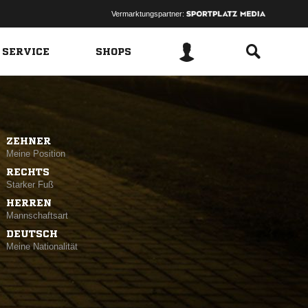
Vermarktungspartner:
 SERVICE
SHOPS
ZEHNER
Meine Position
RECHTS
Starker Fuß
HERREN
Mannschaftsart
DEUTSCH
Meine Nationalität