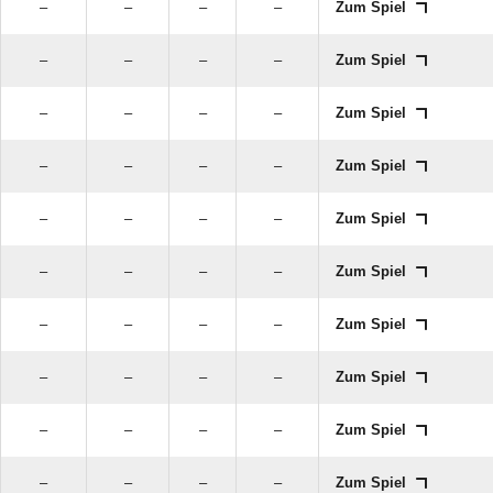
–
–
–
–
Zum Spiel
–
–
–
–
Zum Spiel
–
–
–
–
Zum Spiel
–
–
–
–
Zum Spiel
–
–
–
–
Zum Spiel
–
–
–
–
Zum Spiel
–
–
–
–
Zum Spiel
–
–
–
–
Zum Spiel
–
–
–
–
Zum Spiel
–
–
–
–
Zum Spiel