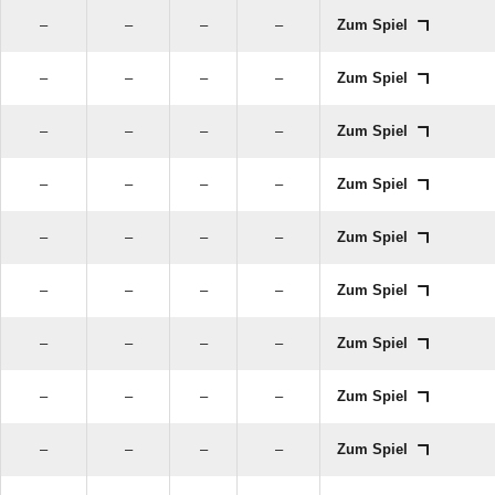
–
–
–
–
Zum Spiel
–
–
–
–
Zum Spiel
–
–
–
–
Zum Spiel
–
–
–
–
Zum Spiel
–
–
–
–
Zum Spiel
–
–
–
–
Zum Spiel
–
–
–
–
Zum Spiel
–
–
–
–
Zum Spiel
–
–
–
–
Zum Spiel