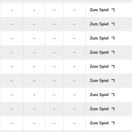
–
–
–
–
Zum Spiel
–
–
–
–
Zum Spiel
–
–
–
–
Zum Spiel
–
–
–
–
Zum Spiel
–
–
–
–
Zum Spiel
–
–
–
–
Zum Spiel
–
–
–
–
Zum Spiel
–
–
–
–
Zum Spiel
–
–
–
–
Zum Spiel