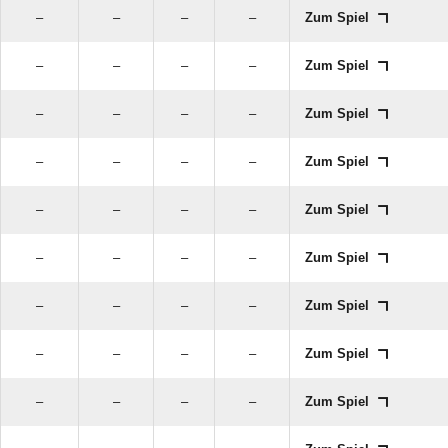
–
–
–
–
Zum Spiel
–
–
–
–
Zum Spiel
–
–
–
–
Zum Spiel
–
–
–
–
Zum Spiel
–
–
–
–
Zum Spiel
–
–
–
–
Zum Spiel
–
–
–
–
Zum Spiel
–
–
–
–
Zum Spiel
–
–
–
–
Zum Spiel