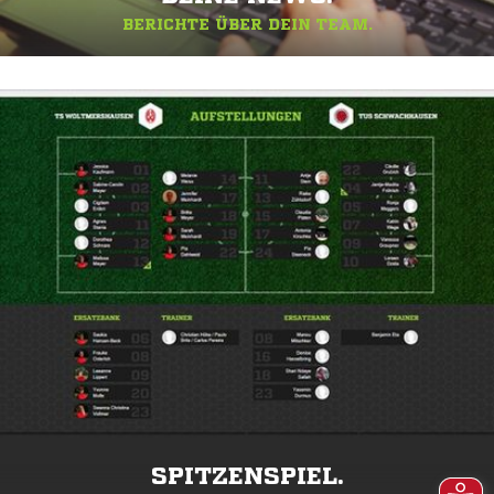
BERICHTE ÜBER DEIN TEAM.
SPITZENSPIEL.