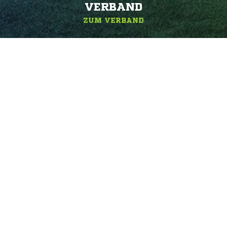
ERBAND
ZUM VERBAND