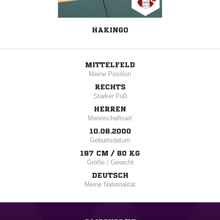
HAKINGO
MITTELFELD
Meine Position
RECHTS
Starker Fuß
HERREN
Mannschaftsart
10.08.2000
Geburtsdatum
187 CM / 80 KG
Größe / Gewicht
DEUTSCH
Meine Nationalität