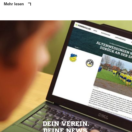
Mehr lesen
DEIN VEREIN.
DEINE NEWS.