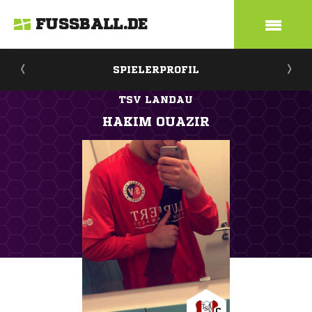
FUSSBALL.DE
SPIELERPROFIL
TSV LANDAU
HAKIM OUAZIR
C