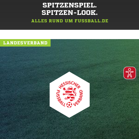
SPITZENSPIEL.
SPITZEN-LOOK.
ALLES RUND UM FUSSBALL.DE
LANDESVERBAND