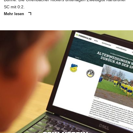
SC mit 0:2.
Mehr lesen