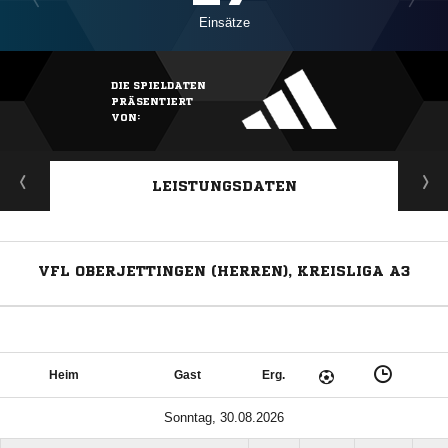
Einsätze
DIE SPIELDATEN
PRÄSENTIERT
VON:
LEISTUNGSDATEN
VFL OBERJETTINGEN (HERREN), KREISLIGA A3
Heim
Gast
Erg.
Sonntag, 30.08.2026