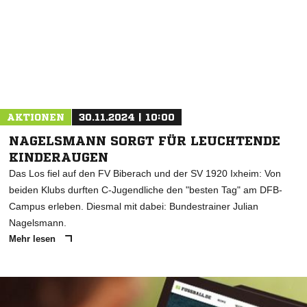
AKTIONEN
30.11.2024 | 10:00
NAGELSMANN SORGT FÜR LEUCHTENDE
KINDERAUGEN
Das Los fiel auf den FV Biberach und der SV 1920 Ixheim: Von
beiden Klubs durften C-Jugendliche den "besten Tag" am DFB-
Campus erleben. Diesmal mit dabei: Bundestrainer Julian
Nagelsmann.
Mehr lesen