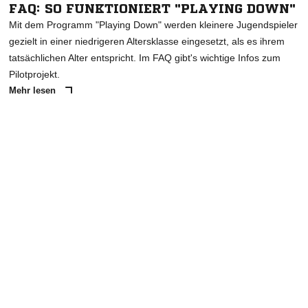
FAQ: SO FUNKTIONIERT "PLAYING DOWN"
Mit dem Programm "Playing Down" werden kleinere Jugendspieler
gezielt in einer niedrigeren Altersklasse eingesetzt, als es ihrem
tatsächlichen Alter entspricht. Im FAQ gibt's wichtige Infos zum
Pilotprojekt.
Mehr lesen
ANZEIGE