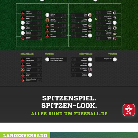
SPITZENSPIEL.
SPITZEN-LOOK.
ALLES RUND UM FUSSBALL.DE
LANDESVERBAND