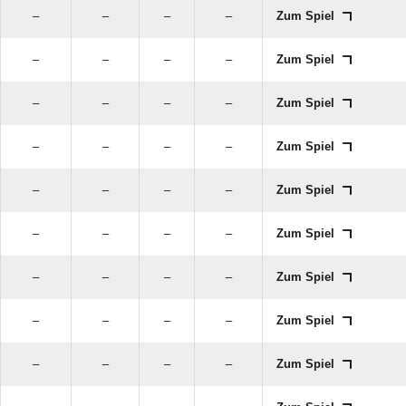
–
–
–
–
Zum Spiel
–
–
–
–
Zum Spiel
–
–
–
–
Zum Spiel
–
–
–
–
Zum Spiel
–
–
–
–
Zum Spiel
–
–
–
–
Zum Spiel
–
–
–
–
Zum Spiel
–
–
–
–
Zum Spiel
–
–
–
–
Zum Spiel