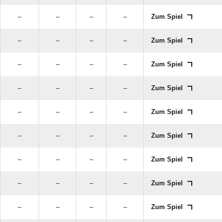
–
–
–
–
Zum Spiel
–
–
–
–
Zum Spiel
–
–
–
–
Zum Spiel
–
–
–
–
Zum Spiel
–
–
–
–
Zum Spiel
–
–
–
–
Zum Spiel
–
–
–
–
Zum Spiel
–
–
–
–
Zum Spiel
–
–
–
–
Zum Spiel