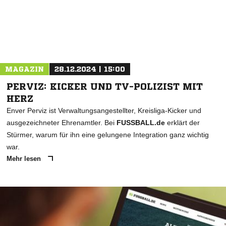
MAGAZIN
28.12.2024 | 15:00
PERVIZ: KICKER UND TV-POLIZIST MIT
HERZ
Enver Perviz ist Verwaltungsangestellter, Kreisliga-Kicker und
ausgezeichneter Ehrenamtler. Bei
FUSSBALL.de
erklärt der
Stürmer, warum für ihn eine gelungene Integration ganz wichtig
war.
Mehr lesen