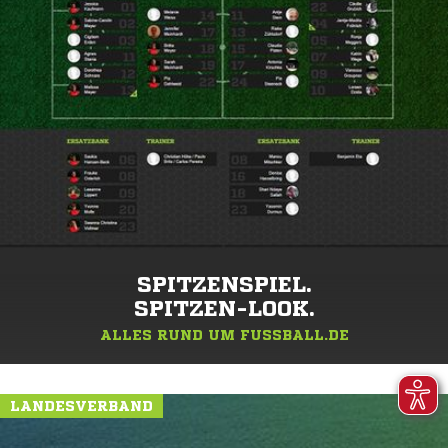
SPITZENSPIEL.
SPITZEN-LOOK.
ALLES RUND UM FUSSBALL.DE
LANDESVERBAND