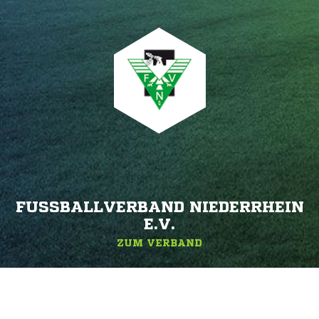
FUSSBALLVERBAND NIEDERRHEIN E
.V.
ZUM VERBAND