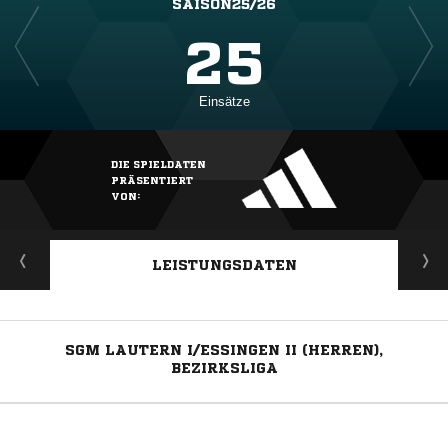
SAISON25/26
25
Einsätze
DIE SPIELDATEN
PRÄSENTIERT
VON:
LEISTUNGSDATEN
SGM LAUTERN I/ESSINGEN II (HERREN),
BEZIRKSLIGA