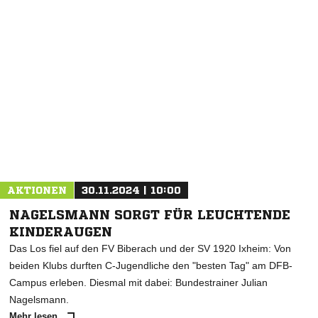
AKTIONEN
30.11.2024 | 10:00
NAGELSMANN SORGT FÜR LEUCHTENDE
KINDERAUGEN
Das Los fiel auf den FV Biberach und der SV 1920 Ixheim: Von
beiden Klubs durften C-Jugendliche den "besten Tag" am DFB-
Campus erleben. Diesmal mit dabei: Bundestrainer Julian
Nagelsmann.
Mehr lesen