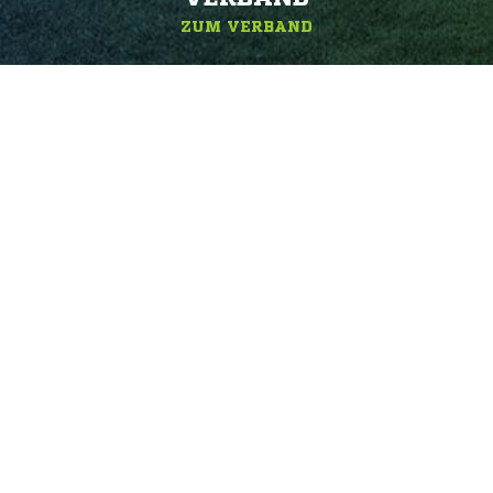
ZUM VERBAND