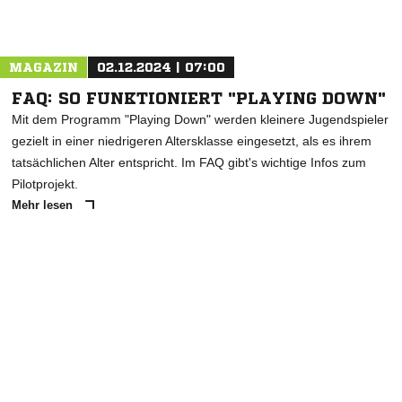
MAGAZIN
02.12.2024 | 07:00
FAQ: SO FUNKTIONIERT "PLAYING DOWN"
Mit dem Programm "Playing Down" werden kleinere Jugendspieler
gezielt in einer niedrigeren Altersklasse eingesetzt, als es ihrem
tatsächlichen Alter entspricht. Im FAQ gibt's wichtige Infos zum
Pilotprojekt.
Mehr lesen
ANZEIGE