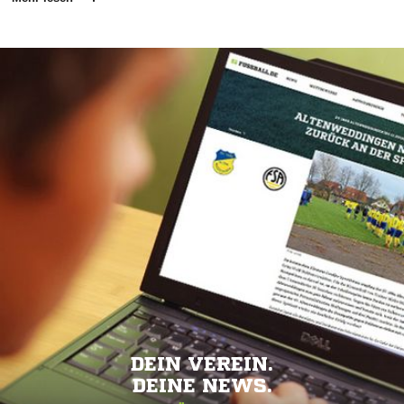
DEIN VEREIN.
DEINE NEWS.