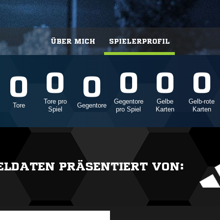
ÜBER MICH
SPIELERPROFIL
0
0
0
0
0
0
Tore pro
Gegentore
Gelbe
Gelb-rote
Tore
Gegentore
Spiel
pro Spiel
Karten
Karten
IELDATEN PRÄSENTIERT VON: