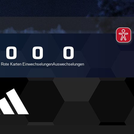
0
0
0
Rote Karten
Einwechselungen
Auswechselungen