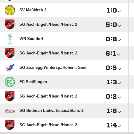
:

:

SV Meßkirch 2
:

:

SG Aach-Eigelt./​Heud./​Honst. 2
:

:

VfR Sauldorf
:

:

SG Aach-Eigelt./​Heud./​Honst. 2
:

:

SG Zoznegg/​Wintersp./​Hohenf.-Sent.
:

:

FC Steißlingen
:

:

SG Aach-Eigelt./​Heud./​Honst. 2
:

:

SG Bodman-Ludw./​Espas./​Stahr. 2
:

:

SG Aach-Eigelt./​Heud./​Honst. 2