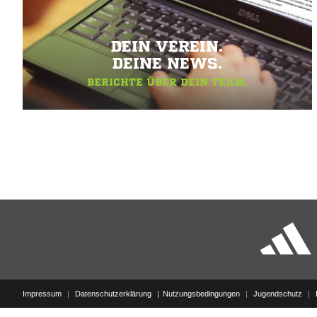
DEIN VEREIN.
DEINE NEWS.
BERICHTE ÜBER DEIN TEAM.
Impressum
|
Datenschutzerklärung
Nutzungsbedingungen
|
Jugendschutz
|