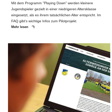
Mit dem Programm "Playing Down" werden kleinere
Jugendspieler gezielt in einer niedrigeren Altersklasse
eingesetzt, als es ihrem tatsächlichen Alter entspricht. Im
FAQ gibt's wichtige Infos zum Pilotprojekt.
Mehr lesen