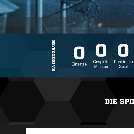
SAISON25/26
0
0
0
Gespielte
Punkte pro
Einsätze
Minuten
Spiel
DIE SP