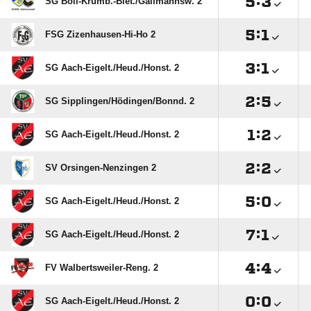
:

:

SG Boll-Krumb.-Biet./​Gallmannsw. 2
:

:

FSG Zizenhausen-Hi-Ho 2
:

:

SG Aach-Eigelt./​Heud./​Honst. 2
:

:

SG Sipplingen/​Hödingen/​Bonnd. 2
:

:

SG Aach-Eigelt./​Heud./​Honst. 2
:

:

SV Orsingen-Nenzingen 2
:

:

SG Aach-Eigelt./​Heud./​Honst. 2
:

:

SG Aach-Eigelt./​Heud./​Honst. 2
:

:

FV Walbertsweiler-Reng. 2
:

:

SG Aach-Eigelt./​Heud./​Honst. 2