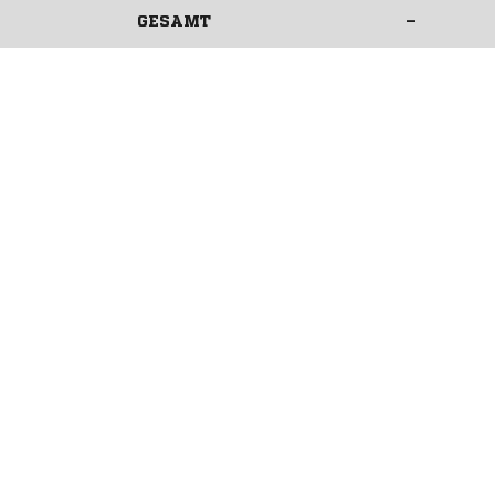
GESAMT
–
ANZEIGE
ANZEIGE