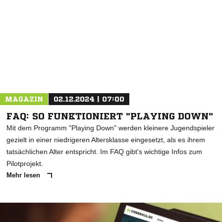
MAGAZIN
02.12.2024 | 07:00
FAQ: SO FUNKTIONIERT "PLAYING DOWN"
Mit dem Programm "Playing Down" werden kleinere Jugendspieler
gezielt in einer niedrigeren Altersklasse eingesetzt, als es ihrem
tatsächlichen Alter entspricht. Im FAQ gibt's wichtige Infos zum
Pilotprojekt.
Mehr lesen