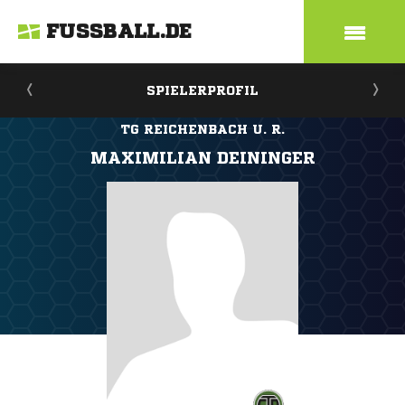
FUSSBALL.DE
SPIELERPROFIL
TG REICHENBACH U. R.
MAXIMILIAN DEININGER