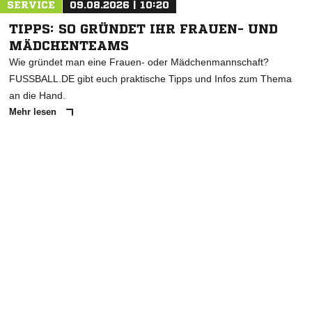
SERVICE
09.08.2026 | 10:20
TIPPS: SO GRÜNDET IHR FRAUEN- UND
MÄDCHENTEAMS
Wie gründet man eine Frauen- oder Mädchenmannschaft?
FUSSBALL.DE gibt euch praktische Tipps und Infos zum Thema
an die Hand.
Mehr lesen
ANZEIGE