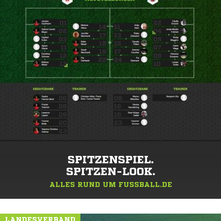
SPITZENSPIEL.
SPITZEN-LOOK.
ALLES RUND UM FUSSBALL.DE
LANDESVERBAND