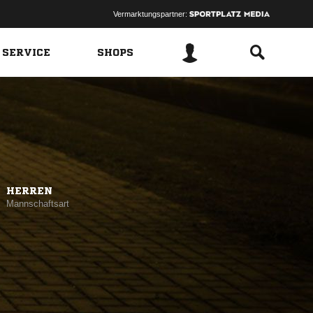
Vermarktungspartner:
 SERVICE
SHOPS
HERREN
Mannschaftsart