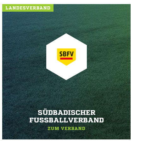
LANDESVERBAND
SÜDBADISCHER
FUSSBALLVERBAND
ZUM VERBAND