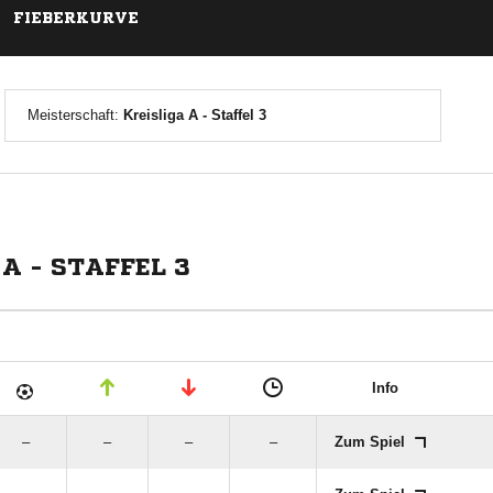
FIEBERKURVE
Meisterschaft:
Kreisliga A - Staffel 3
A - STAFFEL 3
Info
–
–
–
–
Zum Spiel