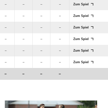
–
–
–
–
Zum Spiel
–
–
–
–
Zum Spiel
–
–
–
–
Zum Spiel
–
–
–
–
Zum Spiel
–
–
–
–
Zum Spiel
–
–
–
–
Zum Spiel
–
–
–
–