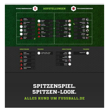
SPITZENSPIEL.
SPITZEN-LOOK.
ALLES RUND UM FUSSBALL.DE