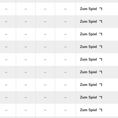
–
–
–
–
Zum Spiel
–
–
–
–
Zum Spiel
–
–
–
–
Zum Spiel
–
–
–
–
Zum Spiel
–
–
–
–
Zum Spiel
–
–
–
–
Zum Spiel
–
–
–
–
Zum Spiel
–
–
–
–
Zum Spiel
–
–
–
–
Zum Spiel