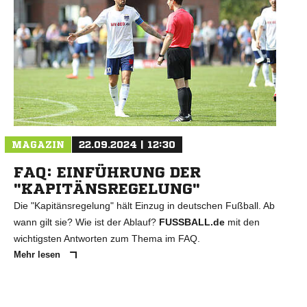
MAGAZIN
22.09.2024 | 12:30
FAQ: EINFÜHRUNG DER
"KAPITÄNSREGELUNG"
Die "Kapitänsregelung" hält Einzug in deutschen Fußball. Ab
wann gilt sie? Wie ist der Ablauf?
FUSSBALL.de
mit den
wichtigsten Antworten zum Thema im FAQ.
Mehr lesen