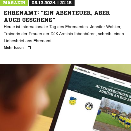
MAGAZIN
05.12.2024 | 21:15
EHRENAMT: "EIN ABENTEUER, ABER
AUCH GESCHENK"
Heute ist Internationaler Tag des Ehrenamtes. Jennifer Wobker,
Trainerin der Frauen der DJK Arminia Ibbenbüren, schreibt einen
Liebesbrief ans Ehrenamt.
Mehr lesen