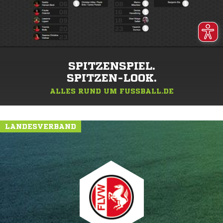
SPITZENSPIEL.
SPITZEN-LOOK.
ALLES RUND UM FUSSBALL.DE
LANDESVERBAND