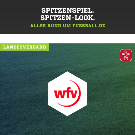
SPITZENSPIEL.
SPITZEN-LOOK.
ALLES RUND UM FUSSBALL.DE
LANDESVERBAND