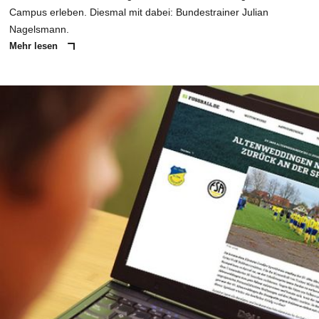
Campus erleben. Diesmal mit dabei: Bundestrainer Julian
Nagelsmann.
Mehr lesen