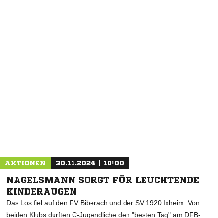
AKTIONEN
30.11.2024 | 10:00
NAGELSMANN SORGT FÜR LEUCHTENDE
KINDERAUGEN
Das Los fiel auf den FV Biberach und der SV 1920 Ixheim: Von
beiden Klubs durften C-Jugendliche den "besten Tag" am DFB-