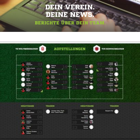
DEIN VEREIN.
DEINE NEWS.
BERICHTE ÜBER DEIN TEAM.