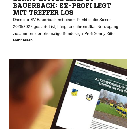
BAUERBACH: EX-PROFI LEGT
MIT TREFFER LOS
Dass der SV Bauerbach mit einem Punkt in die Saison
2026/2027 gestartet ist, hängt eng ihrem Star-Neuzugang
zusammen: der ehemalige Bundesliga-Profi Sonny Kittel.
Mehr lesen