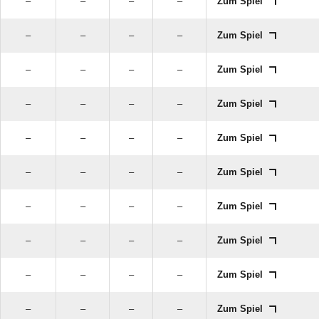
–
–
–
–
Zum Spiel
–
–
–
–
Zum Spiel
–
–
–
–
Zum Spiel
–
–
–
–
Zum Spiel
–
–
–
–
Zum Spiel
–
–
–
–
Zum Spiel
–
–
–
–
Zum Spiel
–
–
–
–
Zum Spiel
–
–
–
–
Zum Spiel
–
–
–
–
Zum Spiel