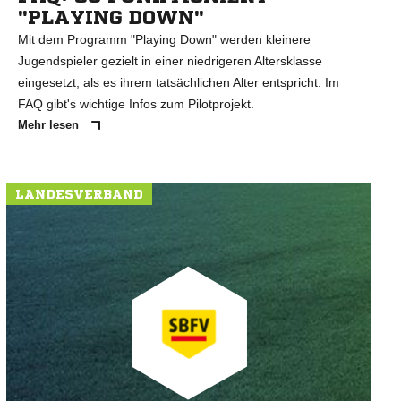
"PLAYING DOWN"
Mit dem Programm "Playing Down" werden kleinere
Jugendspieler gezielt in einer niedrigeren Altersklasse
eingesetzt, als es ihrem tatsächlichen Alter entspricht. Im
FAQ gibt's wichtige Infos zum Pilotprojekt.
Mehr lesen
LANDESVERBAND