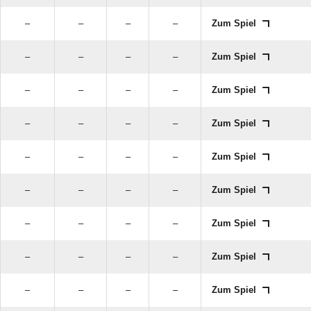
–
–
–
–
Zum Spiel
–
–
–
–
Zum Spiel
–
–
–
–
Zum Spiel
–
–
–
–
Zum Spiel
–
–
–
–
Zum Spiel
–
–
–
–
Zum Spiel
–
–
–
–
Zum Spiel
–
–
–
–
Zum Spiel
–
–
–
–
Zum Spiel