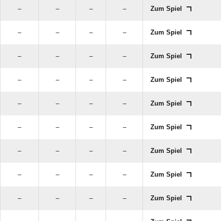
–
–
–
–
Zum Spiel
–
–
–
–
Zum Spiel
–
–
–
–
Zum Spiel
–
–
–
–
Zum Spiel
–
–
–
–
Zum Spiel
–
–
–
–
Zum Spiel
–
–
–
–
Zum Spiel
–
–
–
–
Zum Spiel
–
–
–
–
Zum Spiel