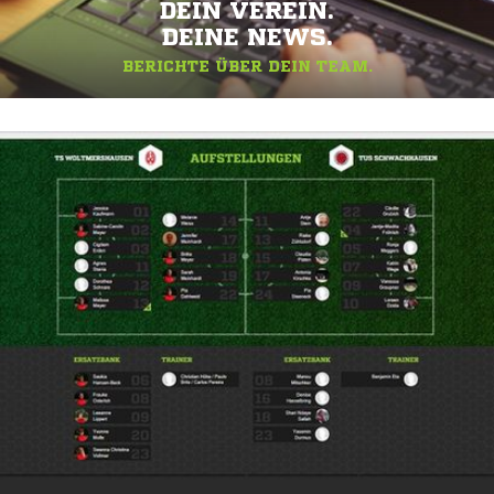
DEIN VEREIN.
DEINE NEWS.
BERICHTE ÜBER DEIN TEAM.