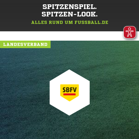
SPITZENSPIEL.
SPITZEN-LOOK.
ALLES RUND UM FUSSBALL.DE
LANDESVERBAND