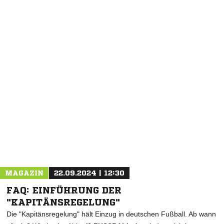
MAGAZIN
22.09.2024 | 12:30
FAQ: EINFÜHRUNG DER
"KAPITÄNSREGELUNG"
Die "Kapitänsregelung" hält Einzug in deutschen Fußball. Ab wann