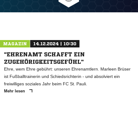
MAGAZIN
14.12.2024 | 10:30
"EHRENAMT SCHAFFT EIN
ZUGEHÖRIGKEITSGEFÜHL"
Ehre, wem Ehre gebührt: unseren Ehrenamtlern. Marleen Brüser
ist Fußballtrainerin und Schiedsrichterin - und absolviert ein
freiwilliges soziales Jahr beim FC St. Pauli.
Mehr lesen
ANZEIGE