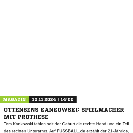
MAGAZIN
10.11.2024 | 14:00
OTTENSENS KANKOWSKI: SPIELMACHER
MIT PROTHESE
Tom Kankowski fehlen seit der Geburt die rechte Hand und ein Teil
des rechten Unterarms. Auf
FUSSBALL.de
erzählt der 21-Jährige,