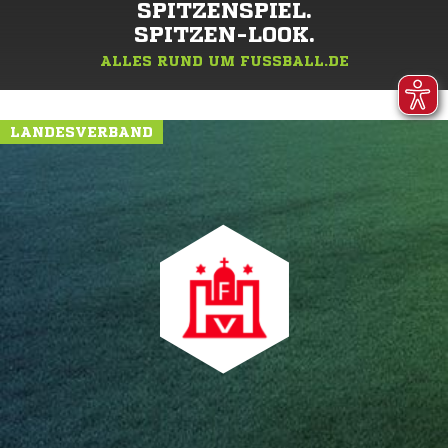
SPITZENSPIEL.
SPITZEN-LOOK.
ALLES RUND UM FUSSBALL.DE
LANDESVERBAND