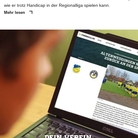
wie er trotz Handicap in der Regionalliga spielen kann.
Mehr lesen
DEIN VEREIN.