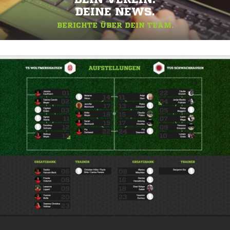
DEINE NEWS.
BERICHTE ÜBER DEIN TEAM.