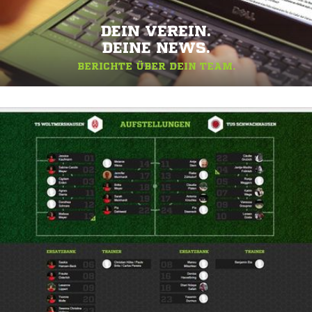
DEIN VEREIN.
DEINE NEWS.
BERICHTE ÜBER DEIN TEAM.