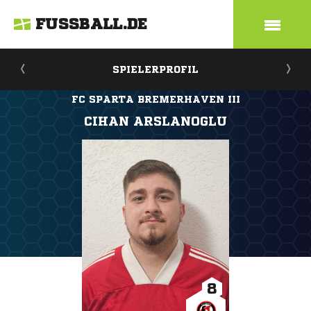
FUSSBALL.DE
SPIELERPROFIL
FC SPARTA BREMERHAVEN III
CIHAN ARSLANOGLU
8