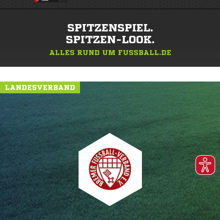
SPITZENSPIEL.
SPITZEN-LOOK.
ALLES RUND UM FUSSBALL.DE
LANDESVERBAND