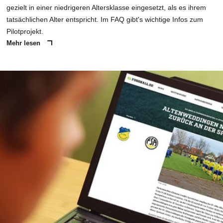
gezielt in einer niedrigeren Altersklasse eingesetzt, als es ihrem
tatsächlichen Alter entspricht. Im FAQ gibt's wichtige Infos zum
Pilotprojekt.
Mehr lesen