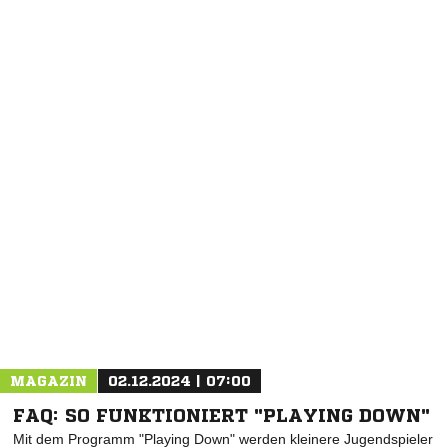
MAGAZIN
02.12.2024 | 07:00
FAQ: SO FUNKTIONIERT "PLAYING DOWN"
Mit dem Programm "Playing Down" werden kleinere Jugendspieler