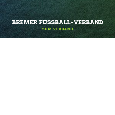
BREMER FUSSBALL-VERBAND
ZUM VERBAND