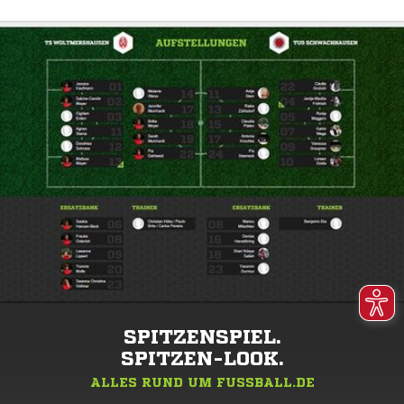
SPITZENSPIEL.
SPITZEN-LOOK.
ALLES RUND UM FUSSBALL.DE