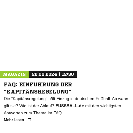
MAGAZIN
22.09.2024 | 12:30
FAQ: EINFÜHRUNG DER
"KAPITÄNSREGELUNG"
Die "Kapitänsregelung" hält Einzug in deutschen Fußball. Ab wann
gilt sie? Wie ist der Ablauf?
FUSSBALL.de
mit den wichtigsten
Antworten zum Thema im FAQ.
Mehr lesen