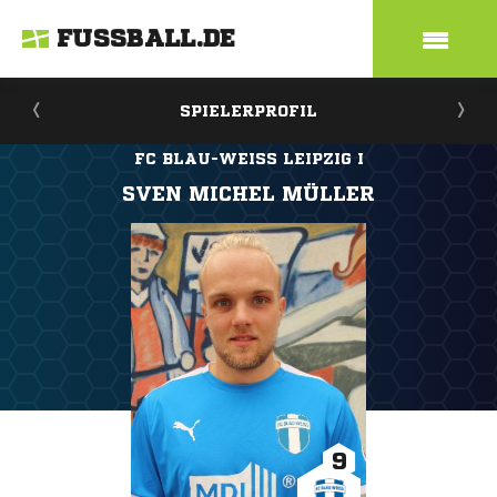
FUSSBALL.DE
SPIELERPROFIL
FC BLAU-WEISS LEIPZIG I
SVEN MICHEL MÜLLER
9