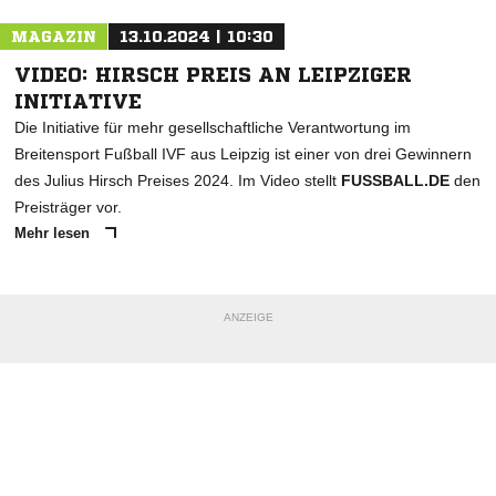
MAGAZIN
13.10.2024 | 10:30
VIDEO: HIRSCH PREIS AN LEIPZIGER
INITIATIVE
Die Initiative für mehr gesellschaftliche Verantwortung im
Breitensport Fußball IVF aus Leipzig ist einer von drei Gewinnern
des Julius Hirsch Preises 2024. Im Video stellt
FUSSBALL.DE
den
Preisträger vor.
Mehr lesen
ANZEIGE