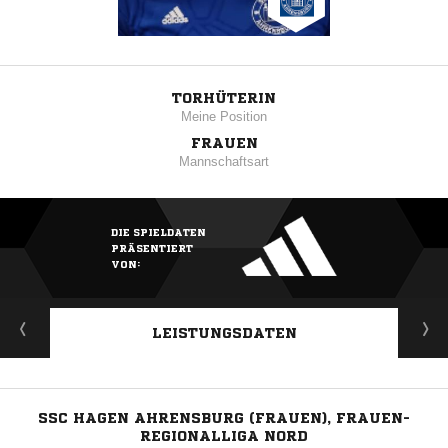
TORHÜTERIN
Meine Position
FRAUEN
Mannschaftsart
DIE SPIELDATEN
PRÄSENTIERT
VON:
LEISTUNGSDATEN
SSC HAGEN AHRENSBURG (FRAUEN), FRAUEN-
REGIONALLIGA NORD