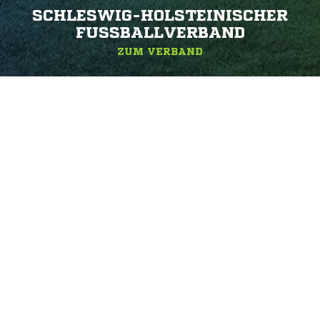
SCHLESWIG-HOLSTEINISCHER
FUSSBALLVERBAND
ZUM VERBAND