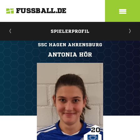
FUSSBALL.DE
SPIELERPROFIL
SSC HAGEN AHRENSBURG
ANTONIA HÖR
20