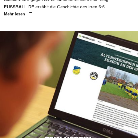
FUSSBALL.DE
erzählt die Geschichte des irren 6:6.
Mehr lesen