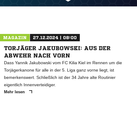
MAGAZIN
27.12.2024 | 08:00
TORJÄGER JAKUBOWSKI: AUS DER
ABWEHR NACH VORN
Dass Yannik Jakubowski vom FC Kilia Kiel im Rennen um die
Torjägerkanone für alle in der 5. Liga ganz vorne liegt, ist
bemerkenswert. Schließlich ist der 34 Jahre alte Routinier
eigentlich Innenverteidiger.
Mehr lesen
ANZEIGE