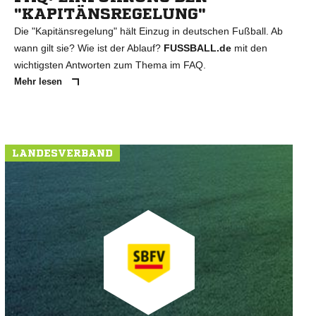
"KAPITÄNSREGELUNG"
Die "Kapitänsregelung" hält Einzug in deutschen Fußball. Ab
wann gilt sie? Wie ist der Ablauf?
FUSSBALL.de
mit den
wichtigsten Antworten zum Thema im FAQ.
Mehr lesen
LANDESVERBAND