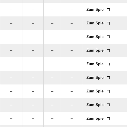
–
–
–
–
Zum Spiel
–
–
–
–
Zum Spiel
–
–
–
–
Zum Spiel
–
–
–
–
Zum Spiel
–
–
–
–
Zum Spiel
–
–
–
–
Zum Spiel
–
–
–
–
Zum Spiel
–
–
–
–
Zum Spiel
–
–
–
–
Zum Spiel