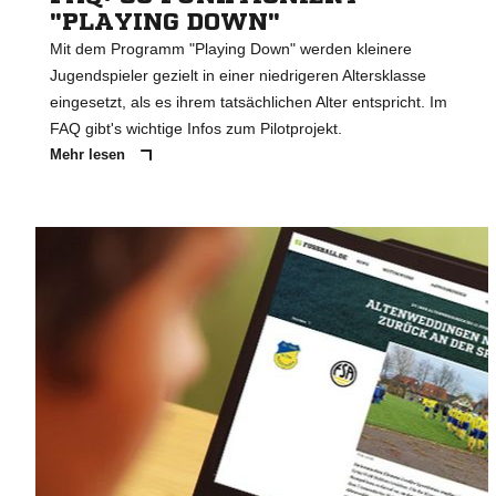
"PLAYING DOWN"
Mit dem Programm "Playing Down" werden kleinere
Jugendspieler gezielt in einer niedrigeren Altersklasse
eingesetzt, als es ihrem tatsächlichen Alter entspricht. Im
FAQ gibt's wichtige Infos zum Pilotprojekt.
Mehr lesen