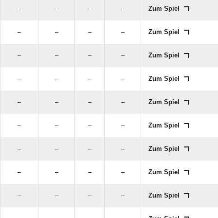
–
–
–
–
Zum Spiel
–
–
–
–
Zum Spiel
–
–
–
–
Zum Spiel
–
–
–
–
Zum Spiel
–
–
–
–
Zum Spiel
–
–
–
–
Zum Spiel
–
–
–
–
Zum Spiel
–
–
–
–
Zum Spiel
–
–
–
–
Zum Spiel