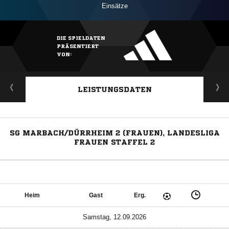
Einsätze
DIE SPIELDATEN
PRÄSENTIERT
VON:
LEISTUNGSDATEN
SG MARBACH/DÜRRHEIM 2 (FRAUEN), LANDESLIGA
FRAUEN STAFFEL 2
Heim
Gast
Erg.
Samstag, 12.09.2026