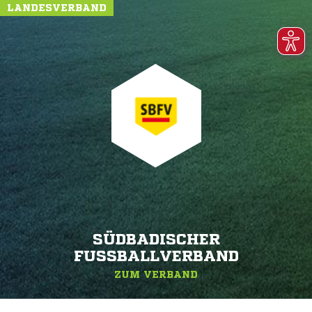
LANDESVERBAND
SÜDBADISCHER
FUSSBALLVERBAND
ZUM VERBAND