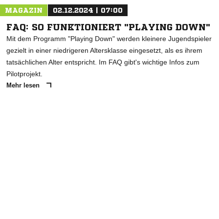
MAGAZIN
02.12.2024 | 07:00
FAQ: SO FUNKTIONIERT "PLAYING DOWN"
Mit dem Programm "Playing Down" werden kleinere Jugendspieler
gezielt in einer niedrigeren Altersklasse eingesetzt, als es ihrem
tatsächlichen Alter entspricht. Im FAQ gibt's wichtige Infos zum
Pilotprojekt.
Mehr lesen
ANZEIGE