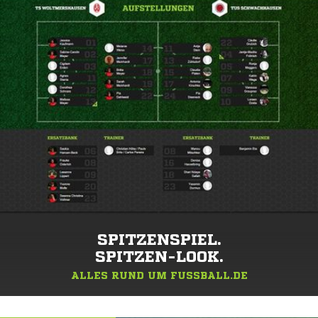
SPITZENSPIEL.
SPITZEN-LOOK.
ALLES RUND UM FUSSBALL.DE