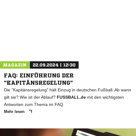
MAGAZIN
22.09.2024 | 12:30
FAQ: EINFÜHRUNG DER
"KAPITÄNSREGELUNG"
Die "Kapitänsregelung" hält Einzug in deutschen Fußball. Ab wann
gilt sie? Wie ist der Ablauf?
FUSSBALL.de
mit den wichtigsten
Antworten zum Thema im FAQ.
Mehr lesen