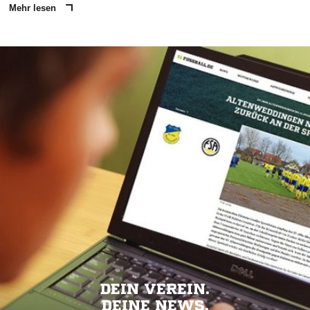
Mehr lesen
DEIN VEREIN.
DEINE NEWS.