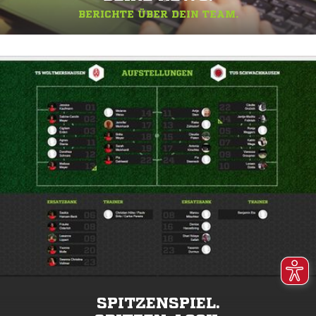
BERICHTE ÜBER DEIN TEAM.
SPITZENSPIEL.