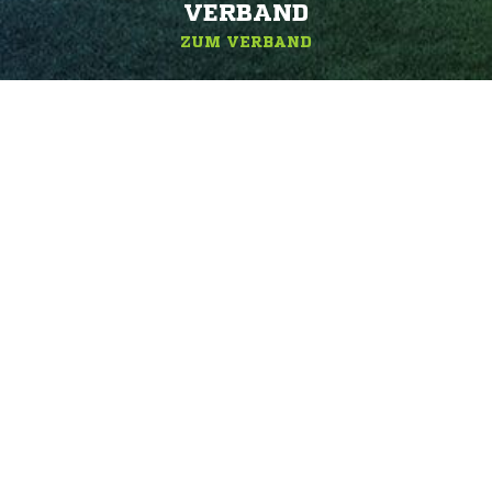
ERBAND
ZUM VERBAND