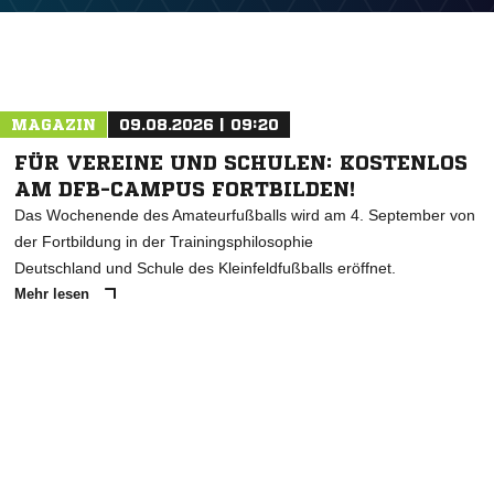
MAGAZIN
09.08.2026 | 09:20
FÜR VEREINE UND SCHULEN: KOSTENLOS
AM DFB-CAMPUS FORTBILDEN!
Das Wochenende des Amateurfußballs wird am 4. September von
der Fortbildung in der Trainingsphilosophie
Deutschland und Schule des Kleinfeldfußballs eröffnet.
Mehr lesen
ANZEIGE