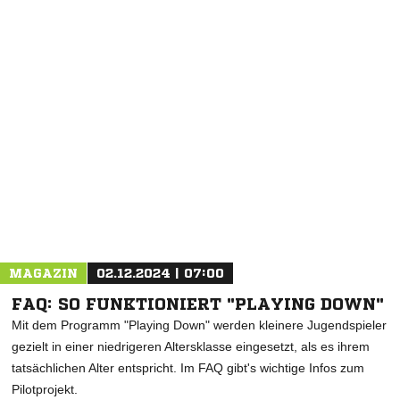
MAGAZIN
02.12.2024 | 07:00
FAQ: SO FUNKTIONIERT "PLAYING DOWN"
Mit dem Programm "Playing Down" werden kleinere Jugendspieler
gezielt in einer niedrigeren Altersklasse eingesetzt, als es ihrem
tatsächlichen Alter entspricht. Im FAQ gibt's wichtige Infos zum
Pilotprojekt.