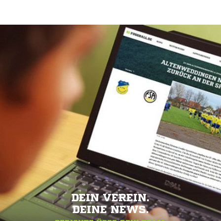
DEIN VEREIN.
DEINE NEWS.