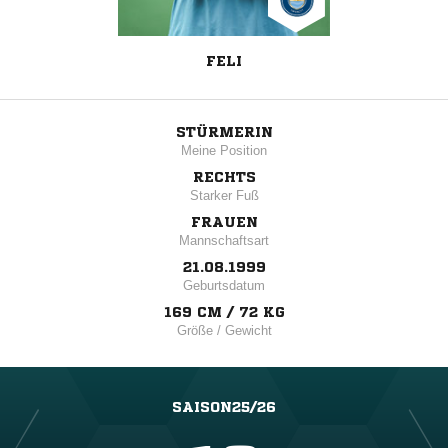
FELI
STÜRMERIN
Meine Position
RECHTS
Starker Fuß
FRAUEN
Mannschaftsart
21.08.1999
Geburtsdatum
169 CM / 72 KG
Größe / Gewicht
SAISON25/26