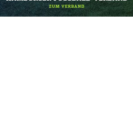
ZUM VERBAND