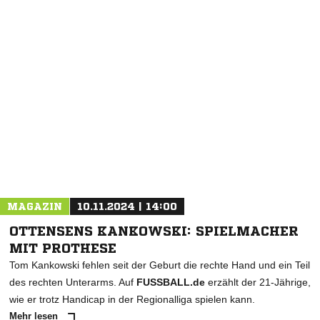
MAGAZIN
10.11.2024 | 14:00
OTTENSENS KANKOWSKI: SPIELMACHER
MIT PROTHESE
Tom Kankowski fehlen seit der Geburt die rechte Hand und ein Teil
des rechten Unterarms. Auf
FUSSBALL.de
erzählt der 21-Jährige,
wie er trotz Handicap in der Regionalliga spielen kann.
Mehr lesen