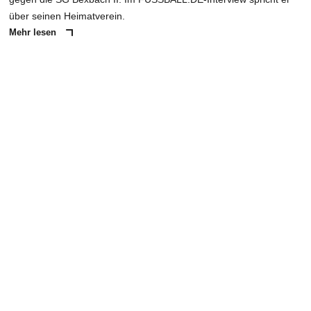
über seinen Heimatverein.
Mehr lesen
ANZEIGE