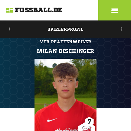
FUSSBALL.DE
SPIELERPROFIL
VFR PFAFFENWEILER
MILAN DISCHINGER
7