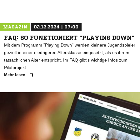
MAGAZIN
02.12.2024 | 07:00
FAQ: SO FUNKTIONIERT "PLAYING DOWN"
Mit dem Programm "Playing Down" werden kleinere Jugendspieler
gezielt in einer niedrigeren Altersklasse eingesetzt, als es ihrem
tatsächlichen Alter entspricht. Im FAQ gibt's wichtige Infos zum
Pilotprojekt.
Mehr lesen