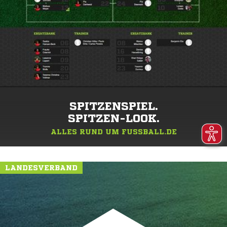
SPITZENSPIEL.
SPITZEN-LOOK.
ALLES RUND UM FUSSBALL.DE
LANDESVERBAND