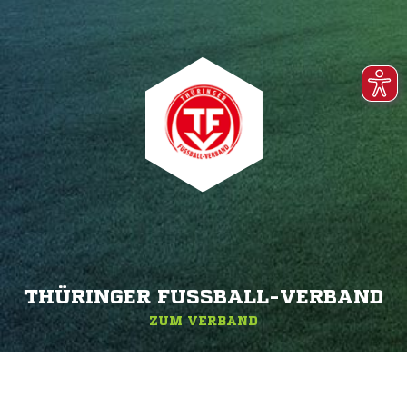
THÜRINGER FUSSBALL-VERBAND
ZUM VERBAND