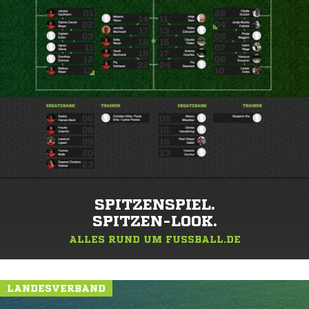
SPITZENSPIEL.
SPITZEN-LOOK.
ALLES RUND UM FUSSBALL.DE
LANDESVERBAND