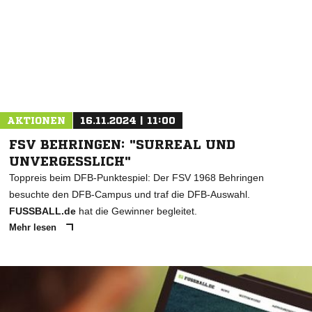
AKTIONEN
16.11.2024 | 11:00
FSV BEHRINGEN: "SURREAL UND
UNVERGESSLICH"
Toppreis beim DFB-Punktespiel: Der FSV 1968 Behringen
besuchte den DFB-Campus und traf die DFB-Auswahl.
FUSSBALL.de
hat die Gewinner begleitet.
Mehr lesen