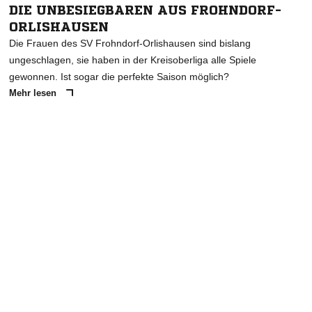
DIE UNBESIEGBAREN AUS FROHNDORF-
ORLISHAUSEN
Die Frauen des SV Frohndorf-Orlishausen sind bislang
ungeschlagen, sie haben in der Kreisoberliga alle Spiele
gewonnen. Ist sogar die perfekte Saison möglich?
Mehr lesen
ANZEIGE