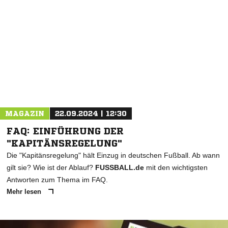
MAGAZIN
22.09.2024 | 12:30
FAQ: EINFÜHRUNG DER
"KAPITÄNSREGELUNG"
Die "Kapitänsregelung" hält Einzug in deutschen Fußball. Ab wann
gilt sie? Wie ist der Ablauf?
FUSSBALL.de
mit den wichtigsten
Antworten zum Thema im FAQ.
Mehr lesen