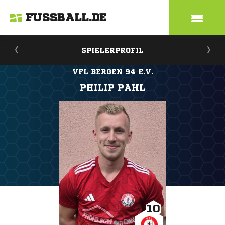
FUSSBALL.DE
SPIELERPROFIL
VFL BERGEN 94 E.V.
PHILIP PAHL
10