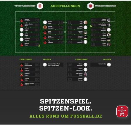
SPITZENSPIEL.
SPITZEN-LOOK.
ALLES RUND UM FUSSBALL.DE