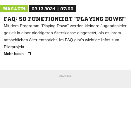
MAGAZIN
02.12.2024 | 07:00
FAQ: SO FUNKTIONIERT "PLAYING DOWN"
Mit dem Programm "Playing Down" werden kleinere Jugendspieler
gezielt in einer niedrigeren Altersklasse eingesetzt, als es ihrem
tatsächlichen Alter entspricht. Im FAQ gibt's wichtige Infos zum
Pilotprojekt.
Mehr lesen
ANZEIGE