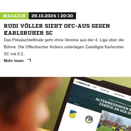
MAGAZIN
29.10.2024 | 20:30
RUDI VÖLLER SIEHT OFC-AUS GEGEN
KARLSRUHER SC
Das Pokalachtelfinale geht ohne Vereine aus der 4. Liga über die
Bühne. Die Offenbacher Kickers unterlagen Zweitligist Karlsruher
SC mit 0:2.
Mehr lesen