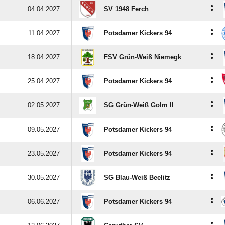
:
04.04.2027
SV 1948 Ferch
:
11.04.2027
Potsdamer Kickers 94
:
18.04.2027
FSV Grün-Weiß Niemegk
:
25.04.2027
Potsdamer Kickers 94
:
02.05.2027
SG Grün-Weiß Golm II
:
09.05.2027
Potsdamer Kickers 94
:
23.05.2027
Potsdamer Kickers 94
:
30.05.2027
SG Blau-Weiß Beelitz
:
06.06.2027
Potsdamer Kickers 94