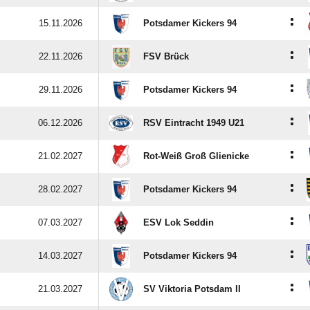
:
15.11.2026
Potsdamer Kickers 94
:
22.11.2026
FSV Brück
:
29.11.2026
Potsdamer Kickers 94
:
06.12.2026
RSV Eintracht 1949 U21
:
21.02.2027
Rot-Weiß Groß Glienicke
:
28.02.2027
Potsdamer Kickers 94
:
07.03.2027
ESV Lok Seddin
:
14.03.2027
Potsdamer Kickers 94
:
21.03.2027
SV Viktoria Potsdam II