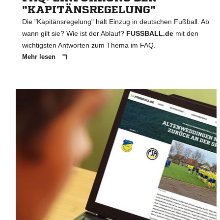
"KAPITÄNSREGELUNG"
Die "Kapitänsregelung" hält Einzug in deutschen Fußball. Ab
wann gilt sie? Wie ist der Ablauf?
FUSSBALL.de
mit den
wichtigsten Antworten zum Thema im FAQ.
Mehr lesen