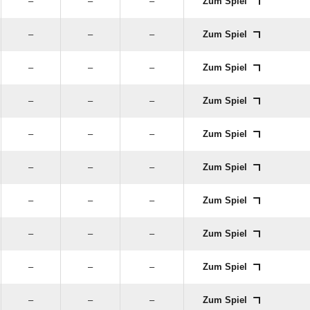
–
–
–
Zum Spiel
–
–
–
Zum Spiel
–
–
–
Zum Spiel
–
–
–
Zum Spiel
–
–
–
Zum Spiel
–
–
–
Zum Spiel
–
–
–
Zum Spiel
–
–
–
Zum Spiel
–
–
–
Zum Spiel
–
–
–
Zum Spiel