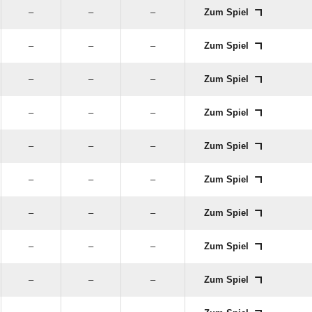
–
–
–
Zum Spiel
–
–
–
Zum Spiel
–
–
–
Zum Spiel
–
–
–
Zum Spiel
–
–
–
Zum Spiel
–
–
–
Zum Spiel
–
–
–
Zum Spiel
–
–
–
Zum Spiel
–
–
–
Zum Spiel