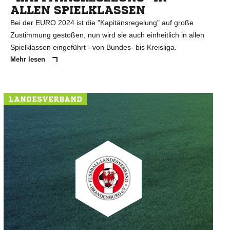
ALLEN SPIELKLASSEN
Bei der EURO 2024 ist die "Kapitänsregelung" auf große
Zustimmung gestoßen, nun wird sie auch einheitlich in allen
Spielklassen eingeführt - von Bundes- bis Kreisliga.
Mehr lesen
LANDESVERBAND