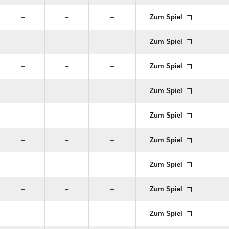
–
–
–
Zum Spiel
–
–
–
Zum Spiel
–
–
–
Zum Spiel
–
–
–
Zum Spiel
–
–
–
Zum Spiel
–
–
–
Zum Spiel
–
–
–
Zum Spiel
–
–
–
Zum Spiel
–
–
–
Zum Spiel