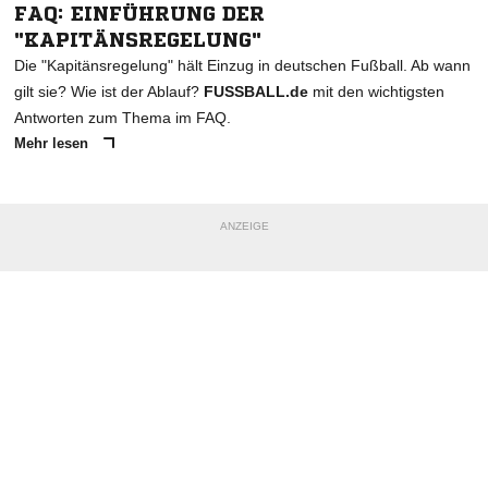
FAQ: EINFÜHRUNG DER
"KAPITÄNSREGELUNG"
Die "Kapitänsregelung" hält Einzug in deutschen Fußball. Ab wann
gilt sie? Wie ist der Ablauf?
FUSSBALL.de
mit den wichtigsten
Antworten zum Thema im FAQ.
Mehr lesen
ANZEIGE