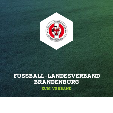
FUSSBALL-LANDESVERBAND B
RANDENBURG
ZUM VERBAND