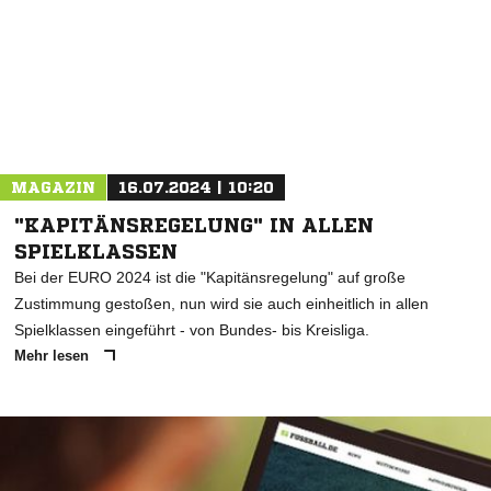
MAGAZIN
16.07.2024 | 10:20
"KAPITÄNSREGELUNG" IN ALLEN
SPIELKLASSEN
Bei der EURO 2024 ist die "Kapitänsregelung" auf große
Zustimmung gestoßen, nun wird sie auch einheitlich in allen
Spielklassen eingeführt - von Bundes- bis Kreisliga.
Mehr lesen