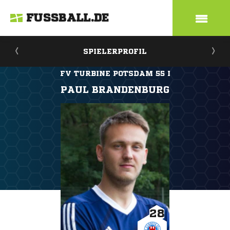
FUSSBALL.DE
SPIELERPROFIL
FV TURBINE POTSDAM 55 I
PAUL BRANDENBURG
28