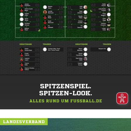
SPITZENSPIEL.
SPITZEN-LOOK.
ALLES RUND UM FUSSBALL.DE
LANDESVERBAND