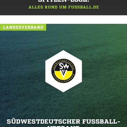
ALLES RUND UM FUSSBALL.DE
LANDESVERBAND
SÜDWESTDEUTSCHER FUSSBALL-V