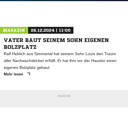
MAGAZIN
26.12.2024 | 11:00
VATER BAUT SEINEM SOHN EIGENEN
BOLZPLATZ
Ralf Heblich aus Simmertal hat seinem Sohn Louis den Traum
aller Nachwuchskicker erfüllt: Er hat ihm vor der Haustür einen
eigenen Bolzplatz gebaut.
Mehr lesen
ANZEIGE