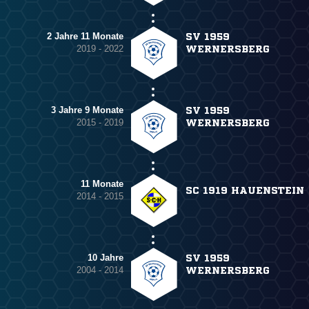
2 Jahre 11 Monate
SV 1959
2019 - 2022
WERNERSBERG
3 Jahre 9 Monate
SV 1959
2015 - 2019
WERNERSBERG
11 Monate
SC 1919 HAUENSTEIN
2014 - 2015
10 Jahre
SV 1959
2004 - 2014
WERNERSBERG