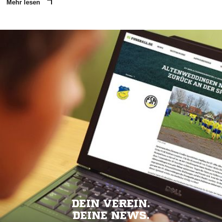
Mehr lesen
DEIN VEREIN.
DEINE NEWS.