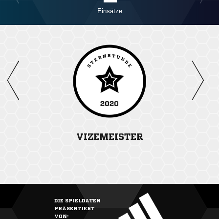
Einsätze
2020
VIZEMEISTER
DIE SPIELDATEN
PRÄSENTIERT
VON: