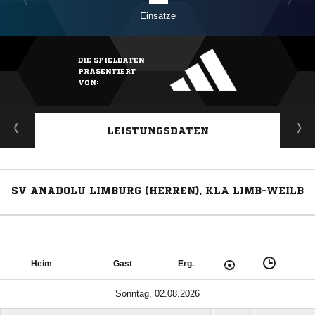
Einsätze
DIE SPIELDATEN
PRÄSENTIERT
VON:
LEISTUNGSDATEN
SV ANADOLU LIMBURG (HERREN), KLA LIMB-WEILB
Heim
Gast
Erg.
Sonntag, 02.08.2026