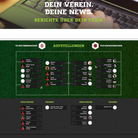
DEIN VEREIN.
DEINE NEWS.
BERICHTE ÜBER DEIN TEAM.