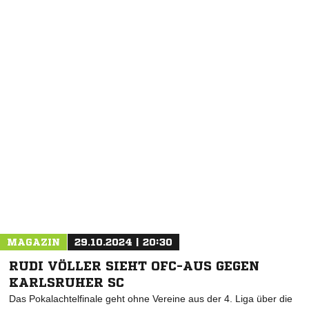
MAGAZIN
29.10.2024 | 20:30
RUDI VÖLLER SIEHT OFC-AUS GEGEN
KARLSRUHER SC
Das Pokalachtelfinale geht ohne Vereine aus der 4. Liga über die