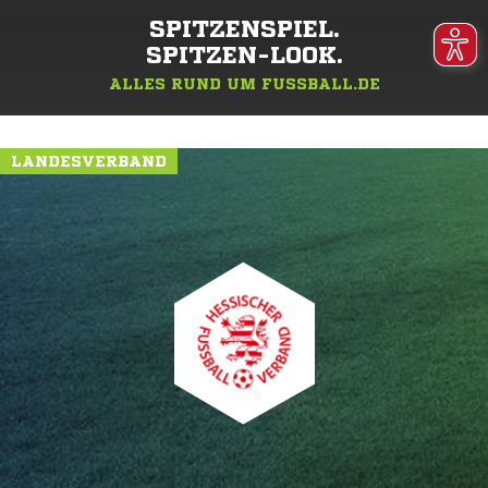
SPITZENSPIEL.
SPITZEN-LOOK.
ALLES RUND UM FUSSBALL.DE
LANDESVERBAND