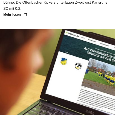
Bühne. Die Offenbacher Kickers unterlagen Zweitligist Karlsruher
SC mit 0:2.
Mehr lesen