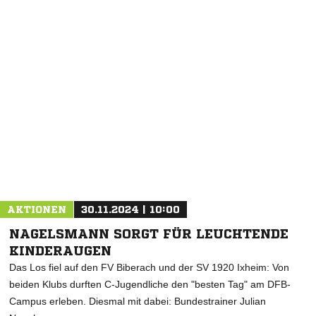
AKTIONEN
30.11.2024 | 10:00
NAGELSMANN SORGT FÜR LEUCHTENDE
KINDERAUGEN
Das Los fiel auf den FV Biberach und der SV 1920 Ixheim: Von
beiden Klubs durften C-Jugendliche den "besten Tag" am DFB-
Campus erleben. Diesmal mit dabei: Bundestrainer Julian