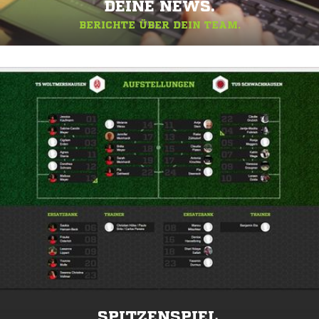
DEINE NEWS.
BERICHTE ÜBER DEIN TEAM.
SPITZENSPIEL.