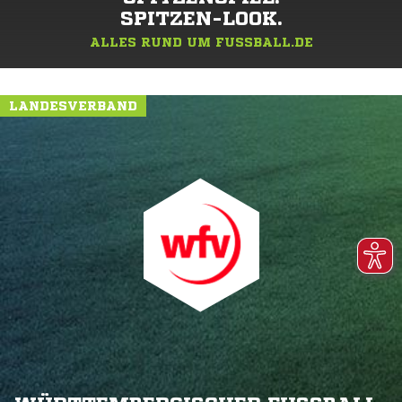
SPITZEN-LOOK.
ALLES RUND UM FUSSBALL.DE
LANDESVERBAND