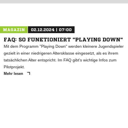
ANZEIGE
MAGAZIN
02.12.2024 | 07:00
FAQ: SO FUNKTIONIERT "PLAYING DOWN"
Mit dem Programm "Playing Down" werden kleinere Jugendspieler
gezielt in einer niedrigeren Altersklasse eingesetzt, als es ihrem
tatsächlichen Alter entspricht. Im FAQ gibt's wichtige Infos zum
Pilotprojekt.
Mehr lesen
ANZEIGE