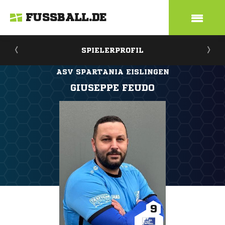
FUSSBALL.DE
SPIELERPROFIL
ASV SPARTANIA EISLINGEN
GIUSEPPE FEUDO
9