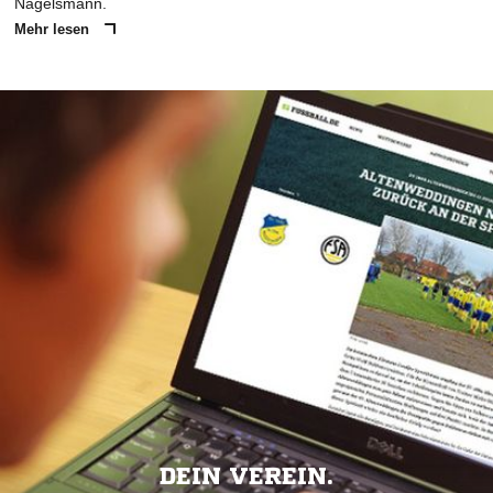
Nagelsmann.
Mehr lesen
DEIN VEREIN.