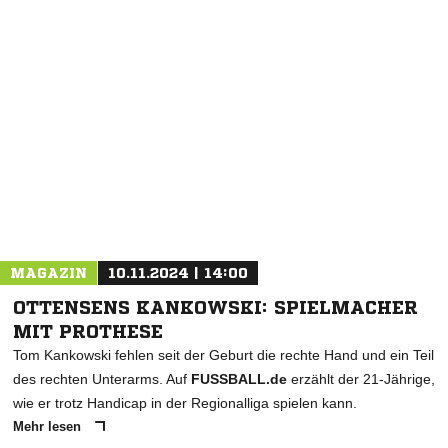
MAGAZIN
10.11.2024 | 14:00
OTTENSENS KANKOWSKI: SPIELMACHER
MIT PROTHESE
Tom Kankowski fehlen seit der Geburt die rechte Hand und ein Teil
des rechten Unterarms. Auf
FUSSBALL.de
erzählt der 21-Jährige,
wie er trotz Handicap in der Regionalliga spielen kann.
Mehr lesen