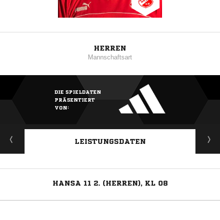
HERREN
Mannschaftsart
DIE SPIELDATEN
PRÄSENTIERT
VON:
LEISTUNGSDATEN
HANSA 11 2. (HERREN), KL 08