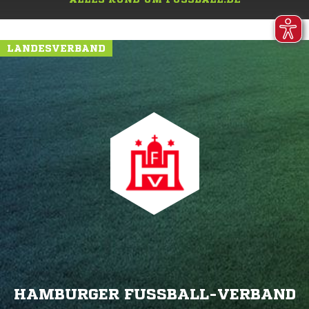
LANDESVERBAND
HAMBURGER FUSSBALL-VERBAND