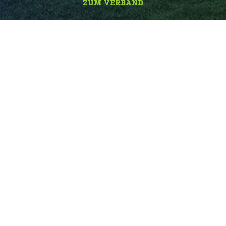
ZUM VERBAND