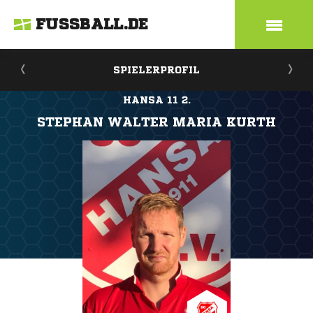
FUSSBALL.DE
SPIELERPROFIL
HANSA 11 2.
STEPHAN WALTER MARIA KURTH