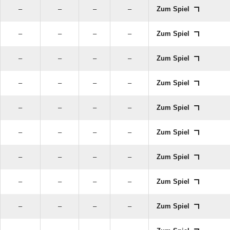
–
–
–
–
Zum Spiel
–
–
–
–
Zum Spiel
–
–
–
–
Zum Spiel
–
–
–
–
Zum Spiel
–
–
–
–
Zum Spiel
–
–
–
–
Zum Spiel
–
–
–
–
Zum Spiel
–
–
–
–
Zum Spiel
–
–
–
–
Zum Spiel