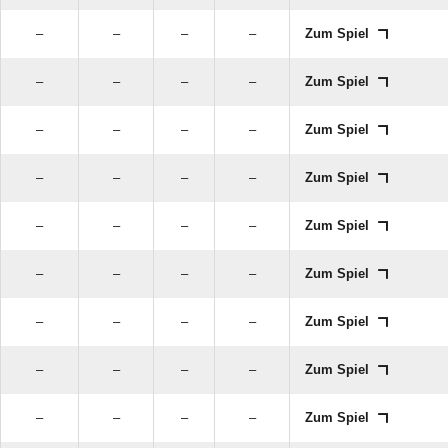
–
–
–
–
Zum Spiel
–
–
–
–
Zum Spiel
–
–
–
–
Zum Spiel
–
–
–
–
Zum Spiel
–
–
–
–
Zum Spiel
–
–
–
–
Zum Spiel
–
–
–
–
Zum Spiel
–
–
–
–
Zum Spiel
–
–
–
–
Zum Spiel