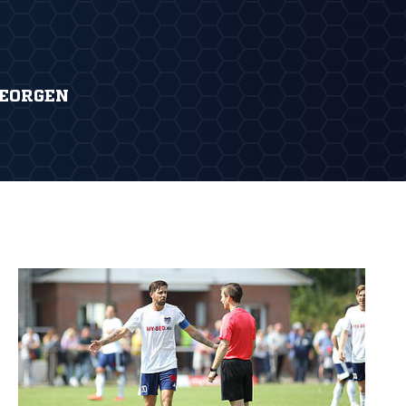
GEORGEN