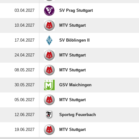
03.04.2027
SV Prag Stuttgart
10.04.2027
MTV Stuttgart
17.04.2027
SV Böblingen II
24.04.2027
MTV Stuttgart
08.05.2027
MTV Stuttgart
30.05.2027
GSV Maichingen
05.06.2027
MTV Stuttgart
12.06.2027
Sportvg Feuerbach
19.06.2027
MTV Stuttgart