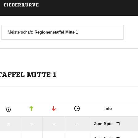
FIEBERKURVE
Meisterschaft:
Regionenstaffel Mitte 1
TAFFEL MITTE 1
Info
–
–
–
–
Zum Spiel