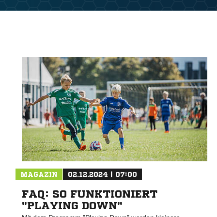
MAGAZIN
02.12.2024 | 07:00
FAQ: SO FUNKTIONIERT
"PLAYING DOWN"