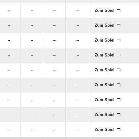
–
–
–
–
Zum Spiel
–
–
–
–
Zum Spiel
–
–
–
–
Zum Spiel
–
–
–
–
Zum Spiel
–
–
–
–
Zum Spiel
–
–
–
–
Zum Spiel
–
–
–
–
Zum Spiel
–
–
–
–
Zum Spiel
–
–
–
–
Zum Spiel