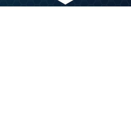
ANZEIGE