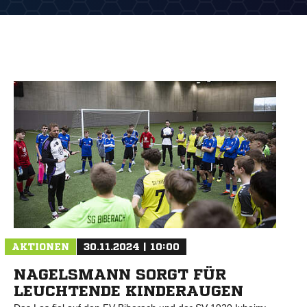
AKTIONEN
30.11.2024 | 10:00
NAGELSMANN SORGT FÜR
LEUCHTENDE KINDERAUGEN