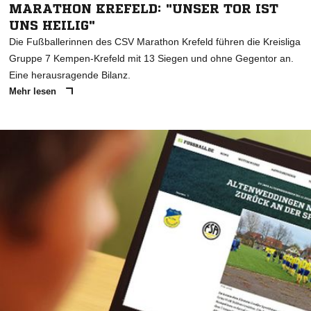
MARATHON KREFELD: "UNSER TOR IST
UNS HEILIG"
Die Fußballerinnen des CSV Marathon Krefeld führen die Kreisliga
Gruppe 7 Kempen-Krefeld mit 13 Siegen und ohne Gegentor an.
Eine herausragende Bilanz.
Mehr lesen