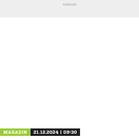
ANZEIGE
MAGAZIN
21.12.2024 | 09:30