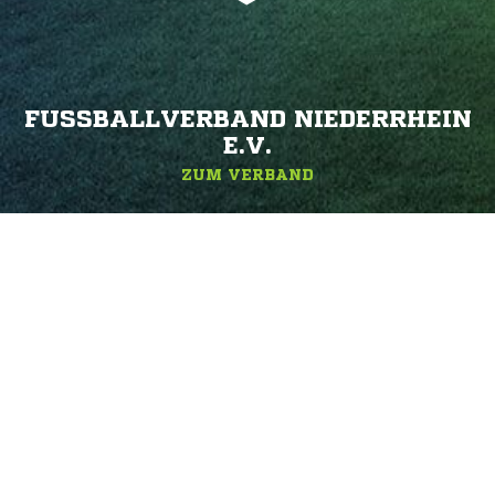
FUSSBALLVERBAND NIEDERRHEIN E
.V.
ZUM VERBAND