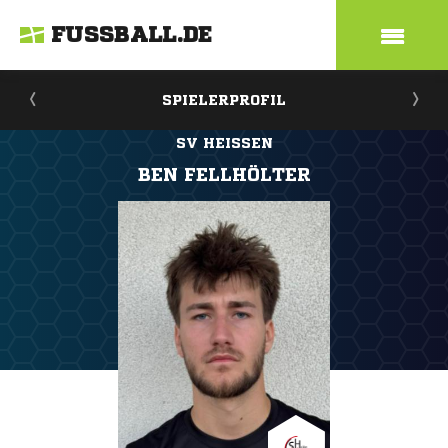
FUSSBALL.DE
SPIELERPROFIL
SV HEISSEN
BEN FELLHÖLTER