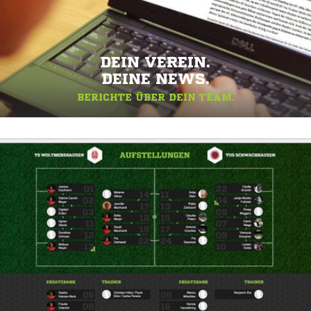
DEIN VEREIN.
DEINE NEWS.
BERICHTE ÜBER DEIN TEAM.