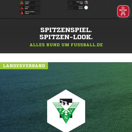
SPITZENSPIEL.
SPITZEN-LOOK.
ALLES RUND UM FUSSBALL.DE
LANDESVERBAND