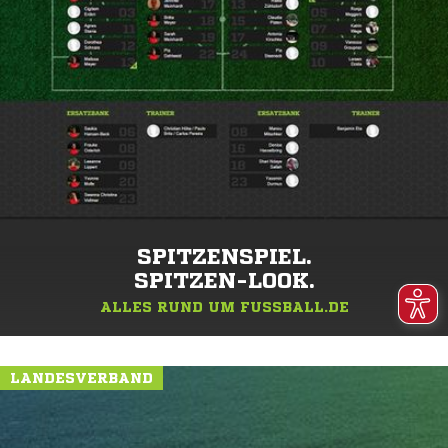
SPITZENSPIEL.
SPITZEN-LOOK.
ALLES RUND UM FUSSBALL.DE
LANDESVERBAND