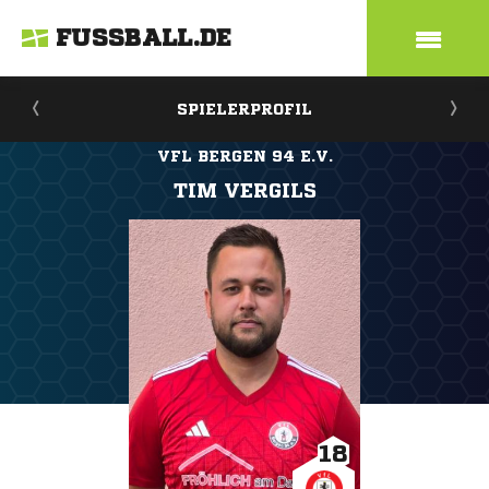
FUSSBALL.DE
SPIELERPROFIL
VFL BERGEN 94 E.V.
TIM VERGILS
18