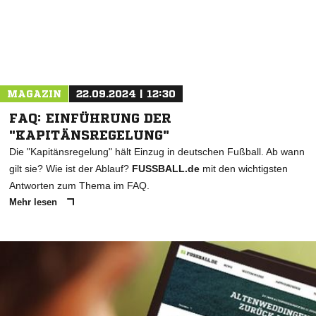
MAGAZIN
22.09.2024 | 12:30
FAQ: EINFÜHRUNG DER
"KAPITÄNSREGELUNG"
Die "Kapitänsregelung" hält Einzug in deutschen Fußball. Ab wann
gilt sie? Wie ist der Ablauf?
FUSSBALL.de
mit den wichtigsten
Antworten zum Thema im FAQ.
Mehr lesen