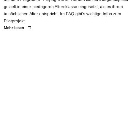
gezielt in einer niedrigeren Altersklasse eingesetzt, als es ihrem
tatsächlichen Alter entspricht. Im FAQ gibt's wichtige Infos zum
Pilotprojekt.
Mehr lesen
ANZEIGE